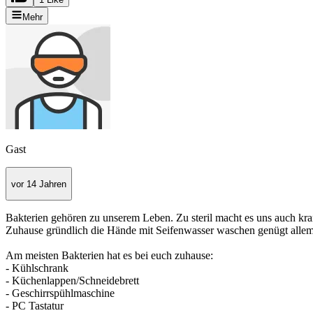
Mehr
Gast
vor 14 Jahren
Bakterien gehören zu unserem Leben. Zu steril macht es uns auch kra
Zuhause gründlich die Hände mit Seifenwasser waschen genügt allem
Am meisten Bakterien hat es bei euch zuhause:
- Kühlschrank
- Küchenlappen/Schneidebrett
- Geschirrspühlmaschine
- PC Tastatur