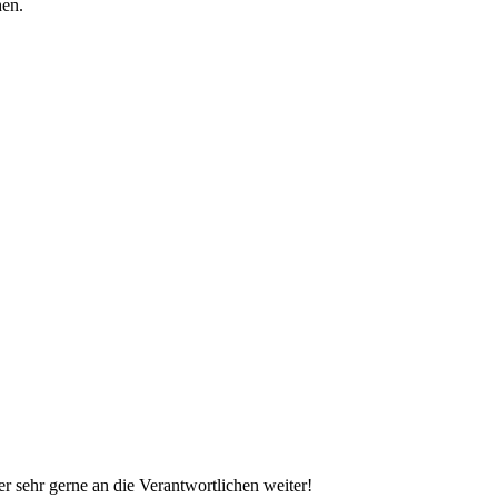
hen.
er sehr gerne an die Verantwortlichen weiter!