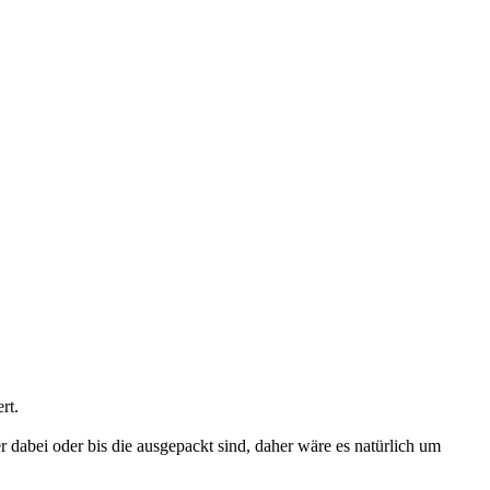
rt.
r dabei oder bis die ausgepackt sind, daher wäre es natürlich um