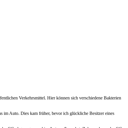
entlichen Verkehrsmittel. Hier können sich verschiedene Bakterien
 im Auto. Dies kam früher, bevor ich glückliche Besitzer eines