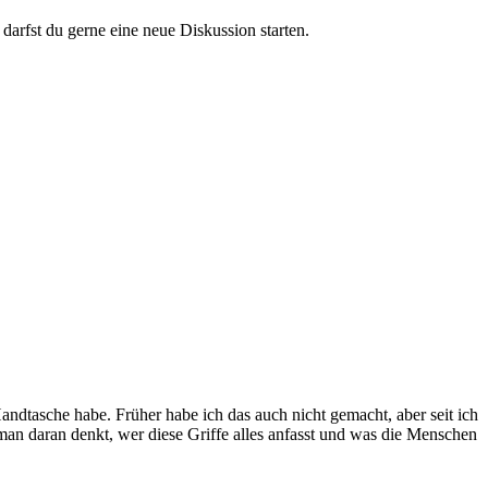
darfst du gerne eine neue Diskussion starten.
Handtasche habe. Früher habe ich das auch nicht gemacht, aber seit ich
 man daran denkt, wer diese Griffe alles anfasst und was die Menschen