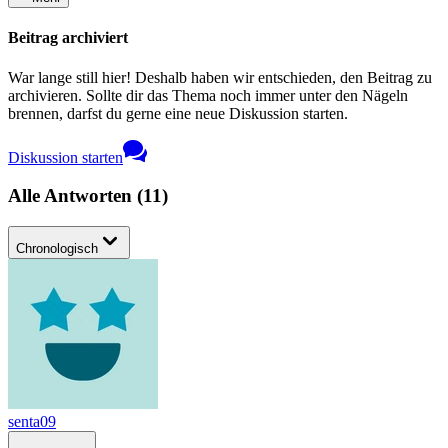
Beitrag archiviert
War lange still hier! Deshalb haben wir entschieden, den Beitrag zu
archivieren. Sollte dir das Thema noch immer unter den Nägeln
brennen, darfst du gerne eine neue Diskussion starten.
Diskussion starten
Alle Antworten
(
11
)
Chronologisch
senta09