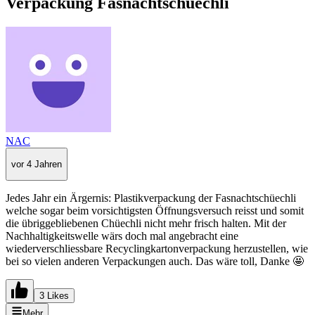
Verpackung Fasnachtschüechli
NAC
vor 4 Jahren
Jedes Jahr ein Ärgernis: Plastikverpackung der Fasnachtschüechli
welche sogar beim vorsichtigsten Öffnungsversuch reisst und somit
die übriggebliebenen Chüechli nicht mehr frisch halten. Mit der
Nachhaltigkeitswelle wärs doch mal angebracht eine
wiederverschliessbare Recyclingkartonverpackung herzustellen, wie
bei so vielen anderen Verpackungen auch. Das wäre toll, Danke 🤩
3 Likes
Mehr