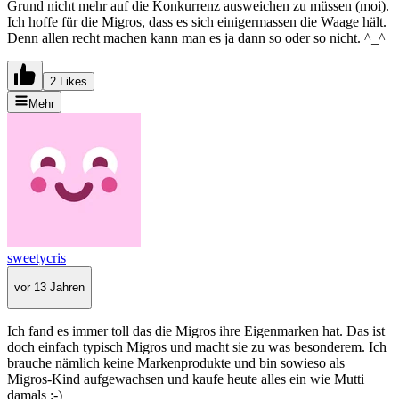
Grund nicht mehr auf die Konkurrenz ausweichen zu müssen (moi).
Ich hoffe für die Migros, dass es sich einigermassen die Waage hält.
Denn allen recht machen kann man es ja dann so oder so nicht. ^_^
2 Likes
Mehr
sweetycris
vor 13 Jahren
Ich fand es immer toll das die Migros ihre Eigenmarken hat. Das ist
doch einfach typisch Migros und macht sie zu was besonderem. Ich
brauche nämlich keine Markenprodukte und bin sowieso als
Migros-Kind aufgewachsen und kaufe heute alles ein wie Mutti
damals :-)