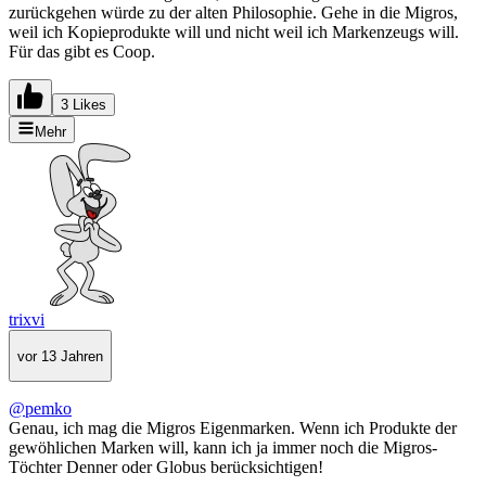
zurückgehen würde zu der alten Philosophie. Gehe in die Migros,
weil ich Kopieprodukte will und nicht weil ich Markenzeugs will.
Für das gibt es Coop.
3 Likes
Mehr
trixvi
vor 13 Jahren
@pemko
Genau, ich mag die Migros Eigenmarken. Wenn ich Produkte der
gewöhlichen Marken will, kann ich ja immer noch die Migros-
Töchter Denner oder Globus berücksichtigen!