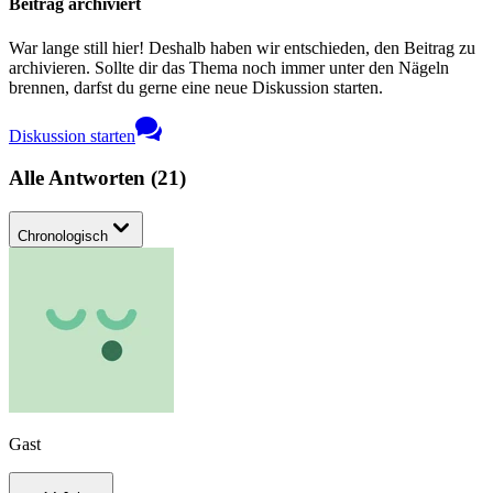
Beitrag archiviert
War lange still hier! Deshalb haben wir entschieden, den Beitrag zu
archivieren. Sollte dir das Thema noch immer unter den Nägeln
brennen, darfst du gerne eine neue Diskussion starten.
Diskussion starten
Alle Antworten
(
21
)
Chronologisch
Gast