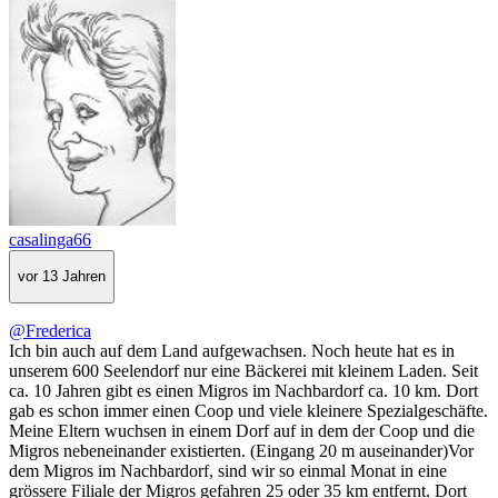
casalinga66
vor 13 Jahren
@Frederica
Ich bin auch auf dem Land aufgewachsen. Noch heute hat es in
unserem 600 Seelendorf nur eine Bäckerei mit kleinem Laden. Seit
ca. 10 Jahren gibt es einen Migros im Nachbardorf ca. 10 km. Dort
gab es schon immer einen Coop und viele kleinere Spezialgeschäfte.
Meine Eltern wuchsen in einem Dorf auf in dem der Coop und die
Migros nebeneinander existierten. (Eingang 20 m auseinander)Vor
dem Migros im Nachbardorf, sind wir so einmal Monat in eine
grössere Filiale der Migros gefahren 25 oder 35 km entfernt. Dort