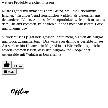
weitere Produkte weichen müssen :(
Migros gefiel mir immer aus dem Grund, weil die Lebensmittel
frischer, "gesünder", und freundlicher wirkten, als diejenigen aus
den anderen Läden. All diese Markenprodukte, welche eh meist aus
dem Ausland kommen, beinhalten nur noch mehr Süssstoffe, Gifte
und Chemie usw.
Vielleicht ist es ja gar kein grosser Schritt mehr, bis sich die Migros
und Coop zusammentun. - Das wäre aber dann das perfekte Chaos.
Ausserdem bin ich auch ein Migroskind :) Wir wollen es ja nicht
soweit kommen lassen, dass sich Migros- und Coopkinder
gegenseitig mit Walnüssen bewerfen ;P
1 Like
Mehr