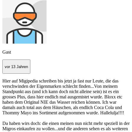
Gast
vor 13 Jahren
Hier auf Migipedia schreiben bis jetzt ja fast nur Leute, die das
verschwinden der Eigenmarken schlecht finden...Von meinem
Standpunkt aus (und ich kann doch nicht alleine sein) ist es ein
grosses Plus, dass hier endlich mal ausgemistet wurde. Bloxx etc
haben dem Original NIE das Wasser reichen können. Ich war
damals auch total aus dem Häuschen, als endlich Coca Cola und
Thommy Mayo ins Sortiment aufgenommen wurde. Hallelulja!!!!
Da haben wirs doch: die einen meinen nun nicht mehr speziell in der
Migros einkaufen zu wollen...und die anderen sehen es als weiteren