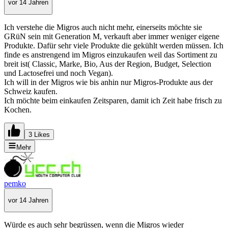
vor 14 Jahren
Ich verstehe die Migros auch nicht mehr, einerseits möchte sie
GRüN sein mit Generation M, verkauft aber immer weniger eigene
Produkte. Dafür sehr viele Produkte die gekühlt werden müssen. Ich
finde es anstrengend im Migros einzukaufen weil das Sortiment zu
breit ist( Classic, Marke, Bio, Aus der Region, Budget, Selection
und Lactosefrei und noch Vegan).
Ich will in der Migros wie bis anhin nur Migros-Produkte aus der
Schweiz kaufen.
Ich möchte beim einkaufen Zeitsparen, damit ich Zeit habe frisch zu
Kochen.
3 Likes
Mehr
pemko
vor 14 Jahren
Würde es auch sehr begrüssen, wenn die Migros wieder