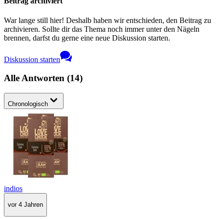
Beitrag archiviert
War lange still hier! Deshalb haben wir entschieden, den Beitrag zu
archivieren. Sollte dir das Thema noch immer unter den Nägeln
brennen, darfst du gerne eine neue Diskussion starten.
Diskussion starten
Alle Antworten
(
14
)
Chronologisch
indios
vor 4 Jahren