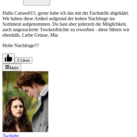
Hallo Caruso015, gerne habe ich das mit der Fachstelle abgeklärt.
Wir haben diese Artikel aufgrund der hohen Nachfrage ins
Sortiment aufgenommen. Du hast aber jederzeit die Möglichkeit,
auch ungezuckerte Trockenfrüchte zu erwerben - diese führen wir
ebenfalls. Liebe Grüsse, Mia
Hohe Nachfrage??
2 Likes
Mehr
Twilight