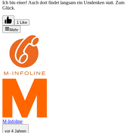
Ich bin einer! Auch dort findet langsam ein Umdenken statt. Zum
Glück.
1 Like
Mehr
M-Infoline
vor 4 Jahren