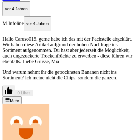
vor 4 Jahren
M-Infoline
vor 4 Jahren
Hallo Caruso015, gerne habe ich das mit der Fachstelle abgeklärt.
Wir haben diese Artikel aufgrund der hohen Nachfrage ins
Sortiment aufgenommen. Du hast aber jederzeit die Möglichkeit,
auch ungezuckerte Trockenfrüchte zu erwerben - diese führen wir
ebenfalls. Liebe Grüsse, Mia
Und warum nehmt ihr die getrockneten Bananen nicht ins
Sortiment? Ich meine nicht die Chips, sondern die ganzen.
0 Likes
Mehr