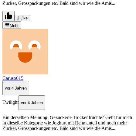
Zucker, Grosspackungen etc. Bald sind wir wie die Amis...
1 Like
Mehr
Caruso015
vor 4 Jahren
Twilight
vor 4 Jahren
Bin derselben Meinung. Gezuckerte Trockenfrüchte? Geht für mich
in dieselbe Kategorie wie Joghurt mit Rahmanteil und noch mehr
Zucker, Grosspackungen etc. Bald sind wir wie die Amis...