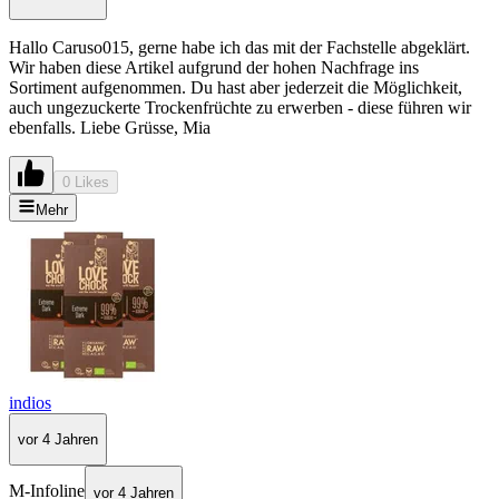
Hallo Caruso015, gerne habe ich das mit der Fachstelle abgeklärt.
Wir haben diese Artikel aufgrund der hohen Nachfrage ins
Sortiment aufgenommen. Du hast aber jederzeit die Möglichkeit,
auch ungezuckerte Trockenfrüchte zu erwerben - diese führen wir
ebenfalls. Liebe Grüsse, Mia
0 Likes
Mehr
indios
vor 4 Jahren
M-Infoline
vor 4 Jahren