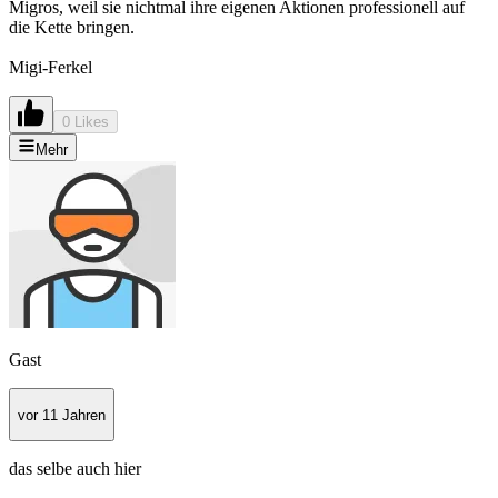
Migros, weil sie nichtmal ihre eigenen Aktionen professionell auf
die Kette bringen.
Migi-Ferkel
0 Likes
Mehr
Gast
vor 11 Jahren
das selbe auch hier