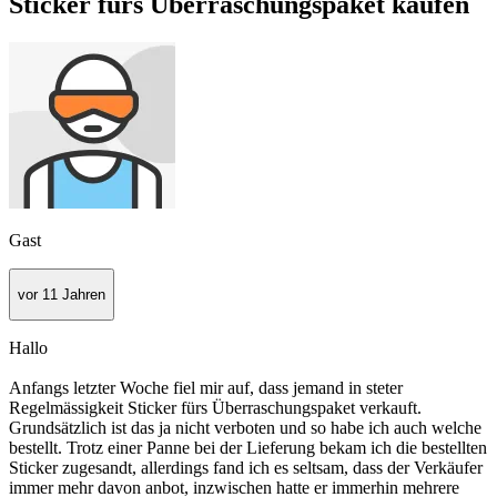
Sticker fürs Überraschungspaket kaufen
Gast
vor 11 Jahren
Hallo
Anfangs letzter Woche fiel mir auf, dass jemand in steter
Regelmässigkeit Sticker fürs Überraschungspaket verkauft.
Grundsätzlich ist das ja nicht verboten und so habe ich auch welche
bestellt. Trotz einer Panne bei der Lieferung bekam ich die bestellten
Sticker zugesandt, allerdings fand ich es seltsam, dass der Verkäufer
immer mehr davon anbot, inzwischen hatte er immerhin mehrere