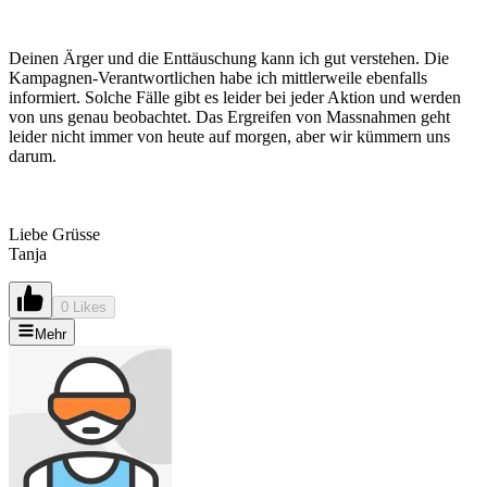
Deinen Ärger und die Enttäuschung kann ich gut verstehen. Die
Kampagnen-Verantwortlichen habe ich mittlerweile ebenfalls
informiert. Solche Fälle gibt es leider bei jeder Aktion und werden
von uns genau beobachtet. Das Ergreifen von Massnahmen geht
leider nicht immer von heute auf morgen, aber wir kümmern uns
darum.
Liebe Grüsse
Tanja
0 Likes
Mehr