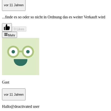
vor 11 Jahren
...finde es so oder so nicht in Ordnung das es weiter Verkauft wird
0 Likes
Mehr
Gast
vor 11 Jahren
Hallo@deactivated user