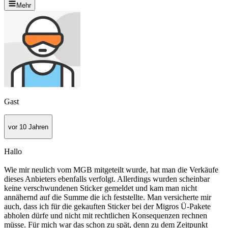
Mehr
Gast
vor 10 Jahren
Hallo
Wie mir neulich vom MGB mitgeteilt wurde, hat man die Verkäufe
dieses Anbieters ebenfalls verfolgt. Allerdings wurden scheinbar
keine verschwundenen Sticker gemeldet und kam man nicht
annähernd auf die Summe die ich feststellte. Man versicherte mir
auch, dass ich für die gekauften Sticker bei der Migros Ü-Pakete
abholen dürfe und nicht mit rechtlichen Konsequenzen rechnen
müsse. Für mich war das schon zu spät, denn zu dem Zeitpunkt