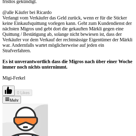
fristlos gekündigt.
@alle Käufer bei Ricardo
Verlangt vom Verkäufer das Geld zurück, wenn er für die Sticker
keine Einkaufsquittung vorlegen kann. Geht zum Kundendienst der
nächsten Migros und gebt dort die gekauften Märkli gegen eine
Quittung / Bestätigung ab, solange nicht bewiesen ist, dass der
Verkäufer vor dem Verkauf der rechtmässige Eigentümer der Märkli
war. Andernfalls wartet möglicherweise auf jeden ein
Strafverfahren.
Es ist unverantwortlich dass die Migros nach über einer Woche
immer noch nichts unternimmt.
Migi-Ferkel
0 Likes
Mehr