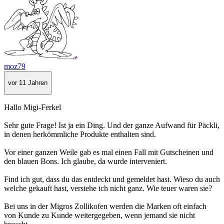
moz79
vor 11 Jahren
Hallo Migi-Ferkel
Sehr gute Frage! Ist ja ein Ding. Und der ganze Aufwand für Päckli,
in denen herkömmliche Produkte enthalten sind.
Vor einer ganzen Weile gab es mal einen Fall mit Gutscheinen und
den blauen Bons. Ich glaube, da wurde interveniert.
Find ich gut, dass du das entdeckt und gemeldet hast. Wieso du auch
welche gekauft hast, verstehe ich nicht ganz. Wie teuer waren sie?
Bei uns in der Migros Zollikofen werden die Marken oft einfach
von Kunde zu Kunde weitergegeben, wenn jemand sie nicht