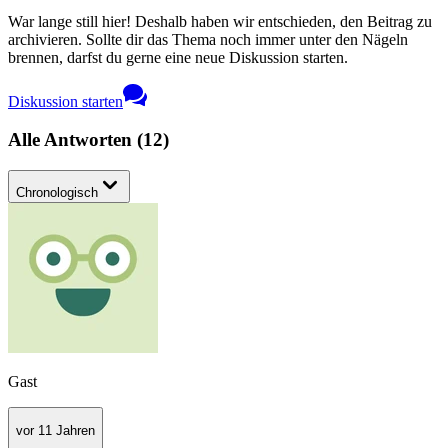
War lange still hier! Deshalb haben wir entschieden, den Beitrag zu
archivieren. Sollte dir das Thema noch immer unter den Nägeln
brennen, darfst du gerne eine neue Diskussion starten.
Diskussion starten
Alle Antworten
(
12
)
Chronologisch
Gast
vor 11 Jahren