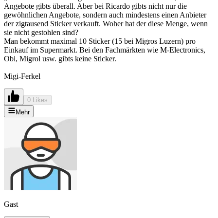
Angebote gibts überall. Aber bei Ricardo gibts nicht nur die
gewöhnlichen Angebote, sondern auch mindestens einen Anbieter
der zigtausend Sticker verkauft. Woher hat der diese Menge, wenn
sie nicht gestohlen sind?
Man bekommt maximal 10 Sticker (15 bei Migros Luzern) pro
Einkauf im Supermarkt. Bei den Fachmärkten wie M-Electronics,
Obi, Migrol usw. gibts keine Sticker.
Migi-Ferkel
0 Likes
Mehr
Gast