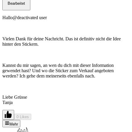
Bearbeitet
Hallo@deactivated user
Vielen Dank für deine Nachricht. Das ist definitiv nicht die Idee
hinter den Stickern.
Kannst du mir sagen, an wen du dich mit dieser Information
gewendet hast? Und wo die Sticker zum Verkauf angeboten
werden? Ich gehe dem meinerseits ebenfalls nach.
Liebe Grüsse
Tanja
0 Likes
Mehr