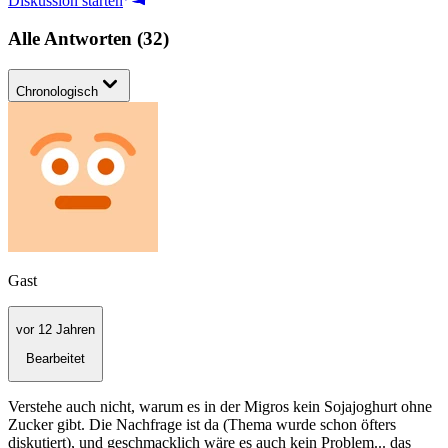
Diskussion starten
Alle Antworten
(
32
)
Chronologisch
Gast
vor 12 Jahren
Bearbeitet
Verstehe auch nicht, warum es in der Migros kein Sojajoghurt ohne
Zucker gibt. Die Nachfrage ist da (Thema wurde schon öfters
diskutiert), und geschmacklich wäre es auch kein Problem... das