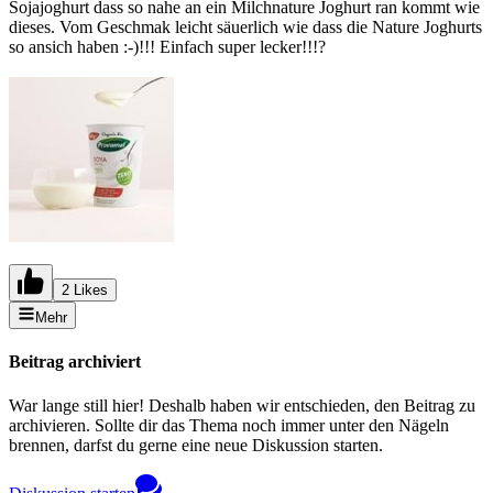
Sojajoghurt dass so nahe an ein Milchnature Joghurt ran kommt wie
dieses. Vom Geschmak leicht säuerlich wie dass die Nature Joghurts
so ansich haben :-)!!! Einfach super lecker!!!?
2 Likes
Mehr
Beitrag archiviert
War lange still hier! Deshalb haben wir entschieden, den Beitrag zu
archivieren. Sollte dir das Thema noch immer unter den Nägeln
brennen, darfst du gerne eine neue Diskussion starten.