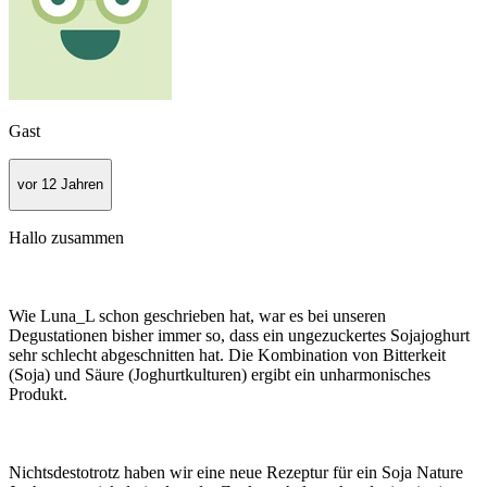
Gast
vor 12 Jahren
Hallo zusammen
Wie Luna_L schon geschrieben hat, war es bei unseren
Degustationen bisher immer so, dass ein ungezuckertes Sojajoghurt
sehr schlecht abgeschnitten hat. Die Kombination von Bitterkeit
(Soja) und Säure (Joghurtkulturen) ergibt ein unharmonisches
Produkt.
Nichtsdestotrotz haben wir eine neue Rezeptur für ein Soja Nature