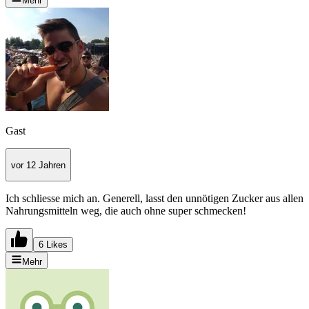
Mehr
Gast
vor 12 Jahren
Ich schliesse mich an. Generell, lasst den unnötigen Zucker aus allen
Nahrungsmitteln weg, die auch ohne super schmecken!
6 Likes
Mehr