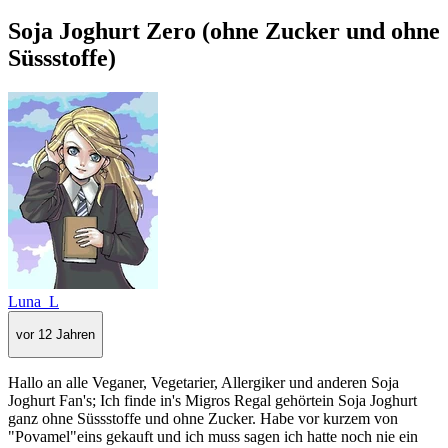
Soja Joghurt Zero (ohne Zucker und ohne
Süssstoffe)
Luna_L
vor 12 Jahren
Hallo an alle Veganer, Vegetarier, Allergiker und anderen Soja
Joghurt Fan's; Ich finde in's Migros Regal gehörtein Soja Joghurt
ganz ohne Süssstoffe und ohne Zucker. Habe vor kurzem von
"Povamel"eins gekauft und ich muss sagen ich hatte noch nie ein