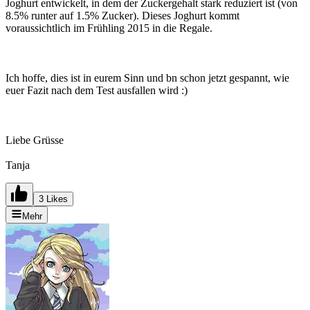
Joghurt entwickelt, in dem der Zuckergehalt stark reduziert ist (von
8.5% runter auf 1.5% Zucker). Dieses Joghurt kommt
voraussichtlich im Frühling 2015 in die Regale.
Ich hoffe, dies ist in eurem Sinn und bn schon jetzt gespannt, wie
euer Fazit nach dem Test ausfallen wird :)
Liebe Grüsse
Tanja
3 Likes
Mehr