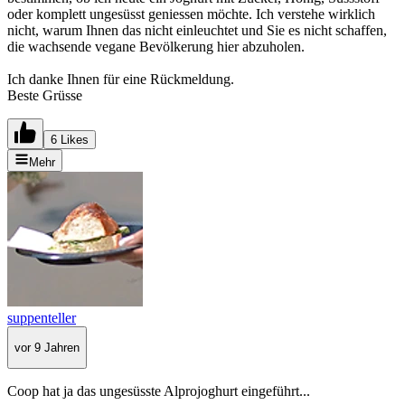
oder komplett ungesüsst geniessen möchte. Ich verstehe wirklich
nicht, warum Ihnen das nicht einleuchtet und Sie es nicht schaffen,
die wachsende vegane Bevölkerung hier abzuholen.
Ich danke Ihnen für eine Rückmeldung.
Beste Grüsse
6 Likes
Mehr
suppenteller
vor 9 Jahren
Coop hat ja das ungesüsste Alprojoghurt eingeführt...