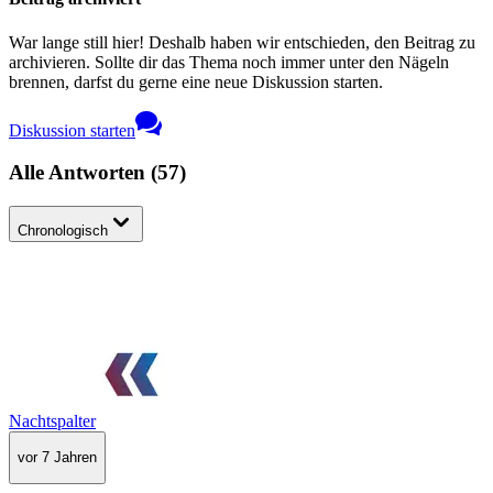
War lange still hier! Deshalb haben wir entschieden, den Beitrag zu
archivieren. Sollte dir das Thema noch immer unter den Nägeln
brennen, darfst du gerne eine neue Diskussion starten.
Diskussion starten
Alle Antworten
(
57
)
Chronologisch
Nachtspalter
vor 7 Jahren