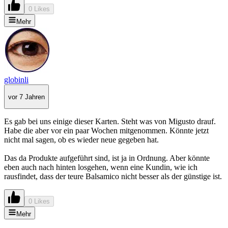
0 Likes
Mehr
globinli
vor 7 Jahren
Es gab bei uns einige dieser Karten. Steht was von Migusto drauf.
Habe die aber vor ein paar Wochen mitgenommen. Könnte jetzt
nicht mal sagen, ob es wieder neue gegeben hat.
Das da Produkte aufgeführt sind, ist ja in Ordnung. Aber könnte
eben auch nach hinten losgehen, wenn eine Kundin, wie ich
rausfindet, dass der teure Balsamico nicht besser als der günstige ist.
0 Likes
Mehr