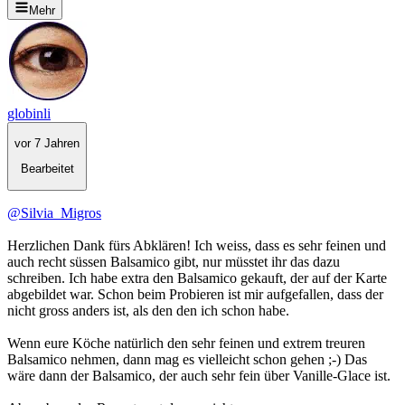
Mehr
globinli
vor 7 Jahren
Bearbeitet
@Silvia_Migros
Herzlichen Dank fürs Abklären! Ich weiss, dass es sehr feinen und
auch recht süssen Balsamico gibt, nur müsstet ihr das dazu
schreiben. Ich habe extra den Balsamico gekauft, der auf der Karte
abgebildet war. Schon beim Probieren ist mir aufgefallen, dass der
nicht gross anders ist, als den den ich schon habe.
Wenn eure Köche natürlich den sehr feinen und extrem treuren
Balsamico nehmen, dann mag es vielleicht schon gehen ;-) Das
wäre dann der Balsamico, der auch sehr fein über Vanille-Glace ist.