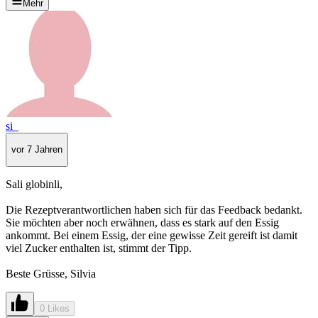
Mehr
si_
vor 7 Jahren
Sali globinli,
Die Rezeptverantwortlichen haben sich für das Feedback bedankt.
Sie möchten aber noch erwähnen, dass es stark auf den Essig
ankommt. Bei einem Essig, der eine gewisse Zeit gereift ist damit
viel Zucker enthalten ist, stimmt der Tipp.
Beste Grüsse, Silvia
0 Likes