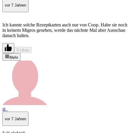
vor 7 Jahren
Ich kannte solche Rezeptkarten auch nur von Coop. Habe sie noch
in keinem Migros gesehen, werde das nächste Mal aber Ausschau
danach halten.
0 Likes
Mehr
si_
vor 7 Jahren