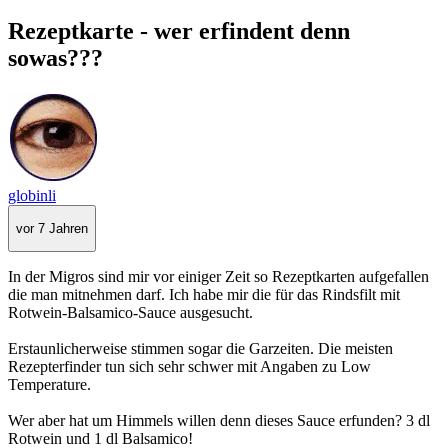
Rezeptkarte - wer erfindent denn
sowas???
globinli
vor 7 Jahren
In der Migros sind mir vor einiger Zeit so Rezeptkarten aufgefallen
die man mitnehmen darf. Ich habe mir die für das Rindsfilt mit
Rotwein-Balsamico-Sauce ausgesucht.
Erstaunlicherweise stimmen sogar die Garzeiten. Die meisten
Rezepterfinder tun sich sehr schwer mit Angaben zu Low
Temperature.
Wer aber hat um Himmels willen denn dieses Sauce erfunden? 3 dl
Rotwein und 1 dl Balsamico!