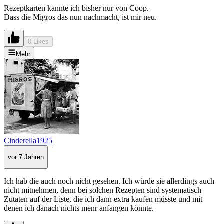
Rezeptkarten kannte ich bisher nur von Coop.
Dass die Migros das nun nachmacht, ist mir neu.
0 Likes
Mehr
Cinderella1925
vor 7 Jahren
Ich hab die auch noch nicht gesehen. Ich würde sie allerdings auch
nicht mitnehmen, denn bei solchen Rezepten sind systematisch
Zutaten auf der Liste, die ich dann extra kaufen müsste und mit
denen ich danach nichts menr anfangen könnte.