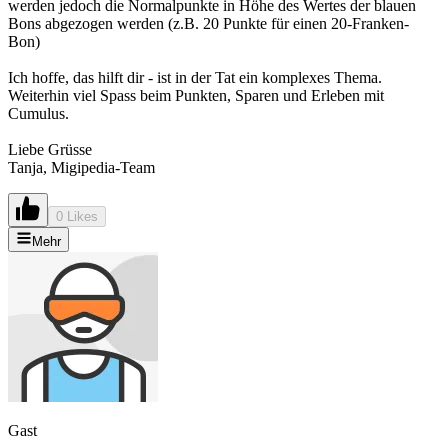
werden jedoch die Normalpunkte in Höhe des Wertes der blauen
Bons abgezogen werden (z.B. 20 Punkte für einen 20-Franken-
Bon)
Ich hoffe, das hilft dir - ist in der Tat ein komplexes Thema.
Weiterhin viel Spass beim Punkten, Sparen und Erleben mit
Cumulus.
Liebe Grüsse
Tanja, Migipedia-Team
0 Likes
Mehr
Gast