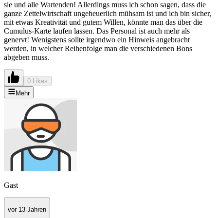
sie und alle Wartenden! Allerdings muss ich schon sagen, dass die
ganze Zettelwirtschaft ungeheuerlich mühsam ist und ich bin sicher,
mit etwas Kreativität und gutem Willen, könnte man das über die
Cumulus-Karte laufen lassen. Das Personal ist auch mehr als
genervt! Wenigstens sollte irgendwo ein Hinweis angebracht
werden, in welcher Reihenfolge man die verschiedenen Bons
abgeben muss.
0 Likes
Mehr
Gast
vor 13 Jahren