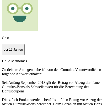
Gast
vor 13 Jahren
Hallo Mathomas
Zu deinem Anliegen habe ich von den Cumulus-Verantwortlichen
folgende Antwort erhalten:
Seit Anfang September 2013 gilt der Betrag vor Abzug der blauen
Cumulus-Bons als Schwellenwert für die Berechnung des
Bonuscoupons.
Die x-fach Punkte werden ebenfalls auf den Betrag vor Abzug der
blauen Cumulus-Bons berechnet. Beim Bezahlen mit blauen Bons