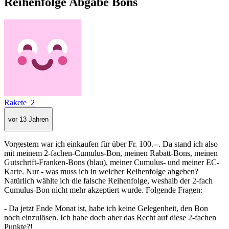
Reihenfolge Abgabe Bons
Rakete_2
vor 13 Jahren
Vorgestern war ich einkaufen für über Fr. 100.--. Da stand ich also
mit meinem 2-fachen-Cumulus-Bon, meinen Rabatt-Bons, meinen
Gutschrift-Franken-Bons (blau), meiner Cumulus- und meiner EC-
Karte. Nur - was muss ich in welcher Reihenfolge abgeben?
Natürlich wählte ich die falsche Reihenfolge, weshalb der 2-fach
Cumulus-Bon nicht mehr akzeptiert wurde. Folgende Fragen:
- Da jetzt Ende Monat ist, habe ich keine Gelegenheit, den Bon
noch einzulösen. Ich habe doch aber das Recht auf diese 2-fachen
Punkte?!