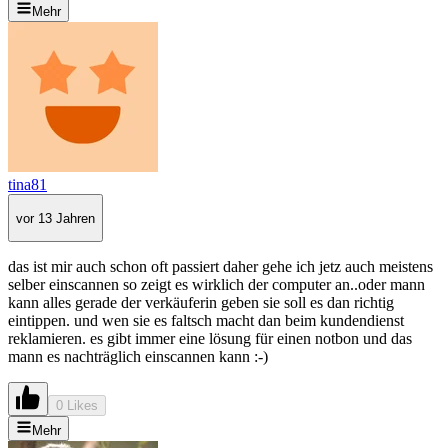
Mehr
tina81
vor 13 Jahren
das ist mir auch schon oft passiert daher gehe ich jetz auch meistens
selber einscannen so zeigt es wirklich der computer an..oder mann
kann alles gerade der verkäuferin geben sie soll es dan richtig
eintippen. und wen sie es faltsch macht dan beim kundendienst
reklamieren. es gibt immer eine lösung für einen notbon und das
mann es nachträglich einscannen kann :-)
0 Likes
Mehr