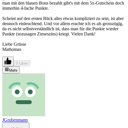
man mit den blauen Bons bezahlt gibt's mit dem 5x-Gutschein doch
immerhin 4-fache Punkte.
Scheint auf den ersten Blick alles etwas kompliziert zu sein, ist aber
dennoch einleuchtend. Und vor allem erachte ich es als grosszügig,
da es nicht selbstverständlich ist, dass man für die Punkte wieder
Punkte (sozusagen Zinseszins) kriegt. Vielen Dank!
Liebe Grüsse
Mathomas
0 Likes
Mehr
JGrubenmann