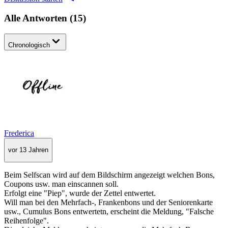
Alle Antworten
(
15
)
Chronologisch
Frederica
vor 13 Jahren
Beim Selfscan wird auf dem Bildschirm angezeigt welchen Bons,
Coupons usw. man einscannen soll.
Erfolgt eine "Piep", wurde der Zettel entwertet.
Will man bei den Mehrfach-, Frankenbons und der Seniorenkarte
usw., Cumulus Bons entwertetn, erscheint die Meldung, "Falsche
Reihenfolge".