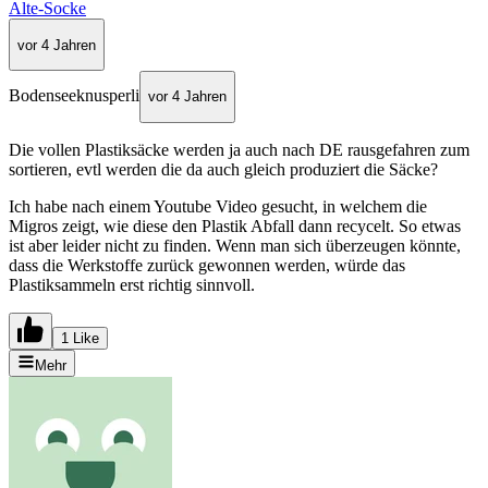
Alte-Socke
vor 4 Jahren
Bodenseeknusperli
vor 4 Jahren
Die vollen Plastiksäcke werden ja auch nach DE rausgefahren zum
sortieren, evtl werden die da auch gleich produziert die Säcke?
Ich habe nach einem Youtube Video gesucht, in welchem die
Migros zeigt, wie diese den Plastik Abfall dann recycelt. So etwas
ist aber leider nicht zu finden. Wenn man sich überzeugen könnte,
dass die Werkstoffe zurück gewonnen werden, würde das
Plastiksammeln erst richtig sinnvoll.
1 Like
Mehr