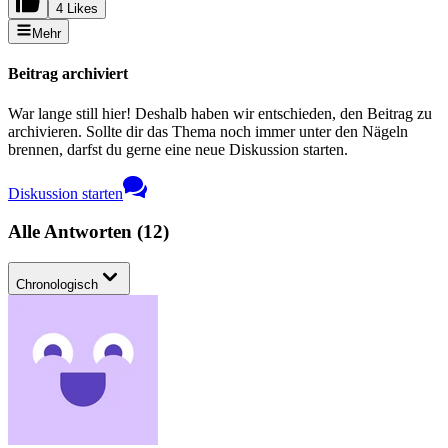
4 Likes
Mehr
Beitrag archiviert
War lange still hier! Deshalb haben wir entschieden, den Beitrag zu
archivieren. Sollte dir das Thema noch immer unter den Nägeln
brennen, darfst du gerne eine neue Diskussion starten.
Diskussion starten
Alle Antworten
(
12
)
Chronologisch