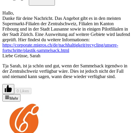
Hallo,
Danke für deine Nachricht. Das Angebot gibt es in den meisten
Supermarkt-Filialen der Zentralschweiz, Filialen im Kanton
Fribourg und in der Stadt Lausanne sowie in einigen Pilotfilialen in
der Stadt Zürich. Eine Ausweitung auf weitere Gebiete wird laufend
geprüft. Hier findest du weitere Informationen:
https://corporate.migros.ch/de/nachhaltigkeit/recycling/unsere-
fortschritte/plastik-sammelsack.html
Liebe Grüsse, Sarah
Tja Sarah, ist ja schön und gut, wenn der Sammelsack irgendwo in
der Zentralschweiz verfügbar wäre. Dies ist jedoch nicht der Fall
und niemand kann sagen, wann diese wieder verfügbar sind.
0 Likes
Mehr