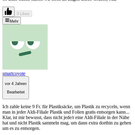
0 Likes
Mehr
smartcoyote
vor 4 Jahren
Bearbeitet
Ich zahle keine 9 Fr. für Plastiksäcke, um Plastik zu recyceln, wenn
man in jeder Aldi-Filiale Plastik und Folien gratis entsorgen kann...
Klar, ist mir bewusst, dass nicht jede/r eine Aldi-Filiale in der Nähe
hat und nicht Plastik sammeln mag, um dann extra dorthin zu gehen
um es zu entsorgen.