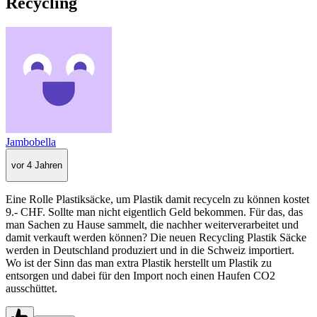
Recycling
Jambobella
vor 4 Jahren
Eine Rolle Plastiksäcke, um Plastik damit recyceln zu können kostet
9.- CHF. Sollte man nicht eigentlich Geld bekommen. Für das, das
man Sachen zu Hause sammelt, die nachher weiterverarbeitet und
damit verkauft werden können? Die neuen Recycling Plastik Säcke
werden in Deutschland produziert und in die Schweiz importiert.
Wo ist der Sinn das man extra Plastik herstellt um Plastik zu
entsorgen und dabei für den Import noch einen Haufen CO2
ausschüttet.