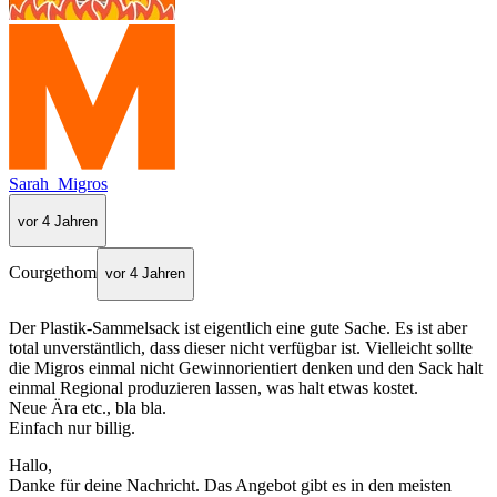
Sarah_Migros
vor 4 Jahren
Courgethom
vor 4 Jahren
Der Plastik-Sammelsack ist eigentlich eine gute Sache. Es ist aber
total unverstäntlich, dass dieser nicht verfügbar ist. Vielleicht sollte
die Migros einmal nicht Gewinnorientiert denken und den Sack halt
einmal Regional produzieren lassen, was halt etwas kostet.
Neue Ära etc., bla bla.
Einfach nur billig.
Hallo,
Danke für deine Nachricht. Das Angebot gibt es in den meisten