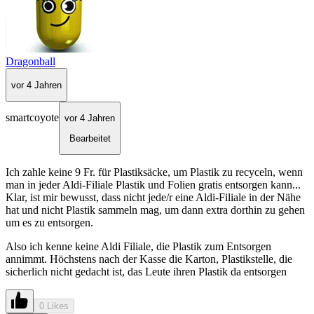
Dragonball
vor 4 Jahren
smartcoyote
vor 4 Jahren
Bearbeitet
Ich zahle keine 9 Fr. für Plastiksäcke, um Plastik zu recyceln, wenn
man in jeder Aldi-Filiale Plastik und Folien gratis entsorgen kann...
Klar, ist mir bewusst, dass nicht jede/r eine Aldi-Filiale in der Nähe
hat und nicht Plastik sammeln mag, um dann extra dorthin zu gehen
um es zu entsorgen.
Also ich kenne keine Aldi Filiale, die Plastik zum Entsorgen
annimmt. Höchstens nach der Kasse die Karton, Plastikstelle, die
sicherlich nicht gedacht ist, das Leute ihren Plastik da entsorgen
0 Likes