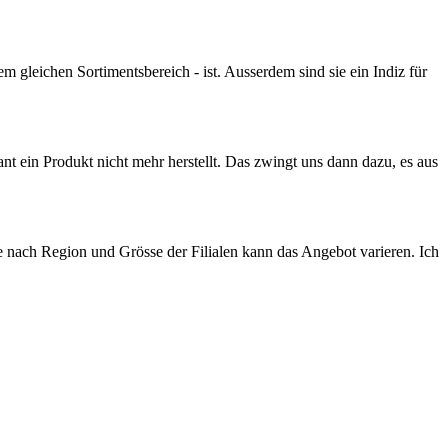
m gleichen Sortimentsbereich - ist. Ausserdem sind sie ein Indiz für
ant ein Produkt nicht mehr herstellt. Das zwingt uns dann dazu, es aus
Je nach Region und Grösse der Filialen kann das Angebot varieren. Ich