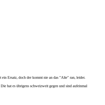
ein Ersatz, doch der kommt nie an das "Alte" ran, leider.
? Die hat es übrigens schweizweit gegen und sind aufeinmal