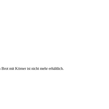
Brot mit Körner ist nicht mehr erhältlich.