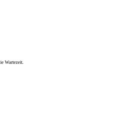
ie Wartezeit.