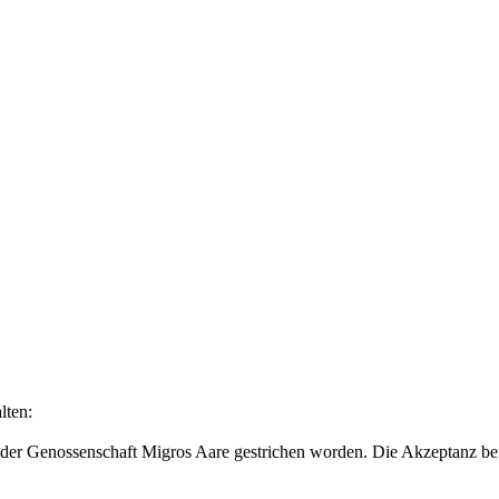
lten:
der Genossenschaft Migros Aare gestrichen worden. Die Akzeptanz bei 