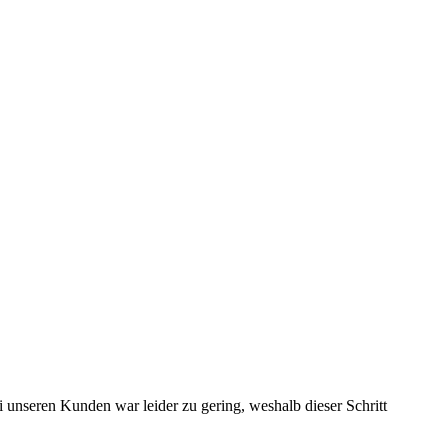
unseren Kunden war leider zu gering, weshalb dieser Schritt