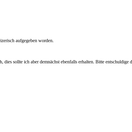
izerisch aufgegeben worden.
ies sollte ich aber demnächst ebenfalls erhalten. Bitte entschuldige d