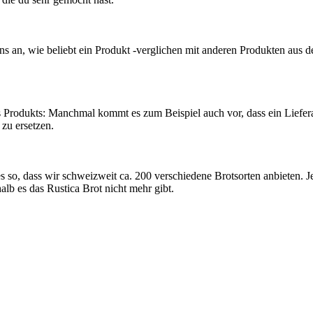
ns an, wie beliebt ein Produkt -verglichen mit anderen Produkten aus de
nes Produkts: Manchmal kommt es zum Beispiel auch vor, dass ein Liefer
 zu ersetzen.
s so, dass wir schweizweit ca. 200 verschiedene Brotsorten anbieten. 
alb es das Rustica Brot nicht mehr gibt.