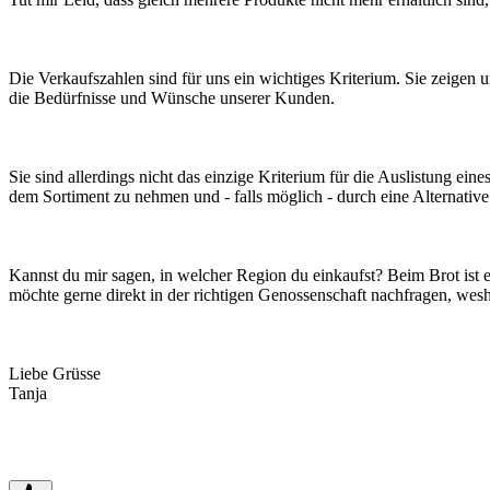
Die Verkaufszahlen sind für uns ein wichtiges Kriterium. Sie zeigen u
die Bedürfnisse und Wünsche unserer Kunden.
Sie sind allerdings nicht das einzige Kriterium für die Auslistung ei
dem Sortiment zu nehmen und - falls möglich - durch eine Alternative
Kannst du mir sagen, in welcher Region du einkaufst? Beim Brot ist e
möchte gerne direkt in der richtigen Genossenschaft nachfragen, wesh
Liebe Grüsse
Tanja