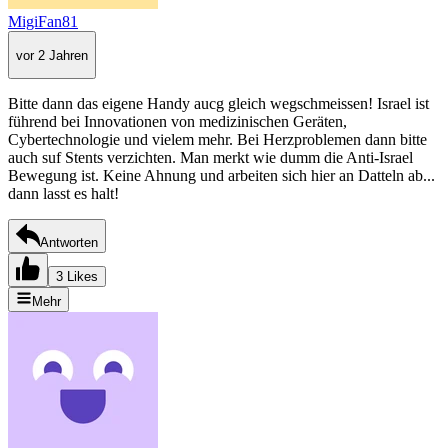
MigiFan81
vor 2 Jahren
Bitte dann das eigene Handy aucg gleich wegschmeissen! Israel ist
führend bei Innovationen von medizinischen Geräten,
Cybertechnologie und vielem mehr. Bei Herzproblemen dann bitte
auch suf Stents verzichten. Man merkt wie dumm die Anti-Israel
Bewegung ist. Keine Ahnung und arbeiten sich hier an Datteln ab...
dann lasst es halt!
Antworten
3 Likes
Mehr