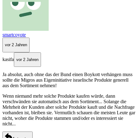
smartcoyote
vor 2 Jahren
kasifa
vor 2 Jahren
Ja absolut, auch ohne das der Bund einen Boykott verhängen muss
sollte die Migros aus Eigeninitiative israelische Produkte generell
aus dem Sortiment nehmen!
Wenn niemand mehr solche Produkte kaufen würde, dann
verschwänden sie automatisch aus dem Sortiment... Solange die
Mehrheit der Kunden aber solche Produkte kauft und die Nachfrage
vorhanden ist, bleiben sie. Vermutlich schauen die meisten Leute gar
nicht, woher die Produkte stammen und/oder es interessiert sie
nicht...