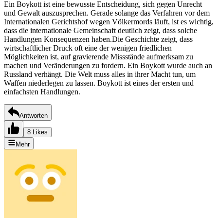
Ein Boykott ist eine bewusste Entscheidung, sich gegen Unrecht
und Gewalt auszusprechen. Gerade solange das Verfahren vor dem
Internationalen Gerichtshof wegen Völkermords läuft, ist es wichtig,
dass die internationale Gemeinschaft deutlich zeigt, dass solche
Handlungen Konsequenzen haben.Die Geschichte zeigt, dass
wirtschaftlicher Druck oft eine der wenigen friedlichen
Möglichkeiten ist, auf gravierende Missstände aufmerksam zu
machen und Veränderungen zu fordern. Ein Boykott wurde auch an
Russland verhängt. Die Welt muss alles in ihrer Macht tun, um
Waffen niederlegen zu lassen. Boykott ist eines der ersten und
einfachsten Handlungen.
Antworten
8 Likes
Mehr