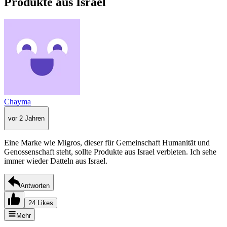
Produkte aus Israel
Chayma
vor 2 Jahren
Eine Marke wie Migros, dieser für Gemeinschaft Humanität und
Genossenschaft steht, sollte Produkte aus Israel verbieten. Ich sehe
immer wieder Datteln aus Israel.
Antworten
24 Likes
Mehr