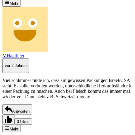
Mehr
MHaefliger
vor 2 Jahren
Viel schlimmer finde ich, dass auf gewissen Packungen Israel/USA
steht. Es sollte verboten werden, unterschiedliche Herkunftsländer in
einer Packung zu mischen. Auch bei Fleisch kommt das immer mal
wieder vor. Dann steht z.B. Schweiz/Uruguay
Antworten
3 Likes
Mehr
←