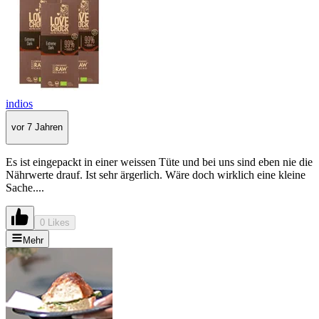
indios
vor 7 Jahren
Es ist eingepackt in einer weissen Tüte und bei uns sind eben nie die
Nährwerte drauf. Ist sehr ärgerlich. Wäre doch wirklich eine kleine
Sache....
0 Likes
Mehr