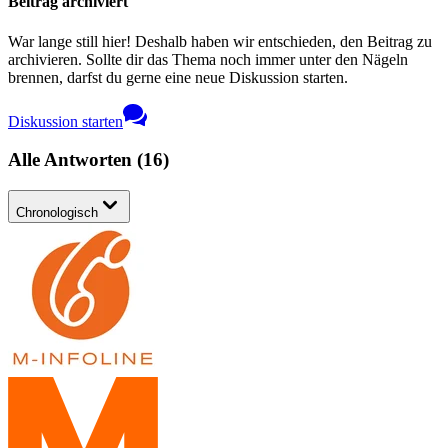
Beitrag archiviert
War lange still hier! Deshalb haben wir entschieden, den Beitrag zu
archivieren. Sollte dir das Thema noch immer unter den Nägeln
brennen, darfst du gerne eine neue Diskussion starten.
Diskussion starten
Alle Antworten
(
16
)
Chronologisch