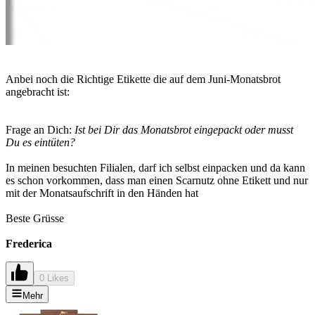
Anbei noch die Richtige Etikette die auf dem Juni-Monatsbrot
angebracht ist:
Frage an Dich:
Ist bei Dir das Monatsbrot eingepackt oder musst
Du es eintüten?
In meinen besuchten Filialen, darf ich selbst einpacken und da kann
es schon vorkommen, dass man einen Scarnutz ohne Etikett und nur
mit der Monatsaufschrift in den Händen hat
Beste Grüsse
Frederica
0 Likes
Mehr