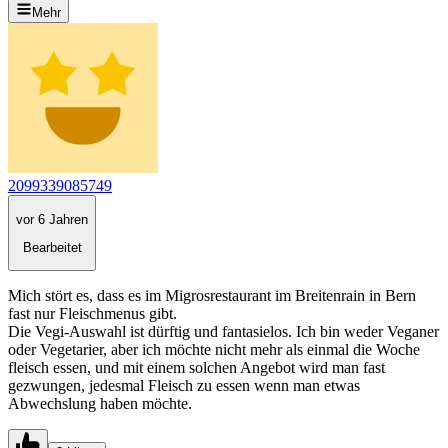
Mehr
2099339085749
vor 6 Jahren
Bearbeitet
Mich stört es, dass es im Migrosrestaurant im Breitenrain in Bern
fast nur Fleischmenus gibt.
Die Vegi-Auswahl ist dürftig und fantasielos. Ich bin weder Veganer
oder Vegetarier, aber ich möchte nicht mehr als einmal die Woche
fleisch essen, und mit einem solchen Angebot wird man fast
gezwungen, jedesmal Fleisch zu essen wenn man etwas
Abwechslung haben möchte.