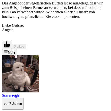
Das Angebot der vegetarischen Buffets ist so ausgelegt, dass wir
zum Beispiel einen Parmesan verwenden, bei dessen Produktion
kein Lab verwendet wurde. Wir achten auf den Einsatz von
hochwertigen, pflanzlichen Eiweisskomponenten.
Liebe Grüsse,
Angela
0 Likes
Mehr
Sommergirl
vor 7 Jahren