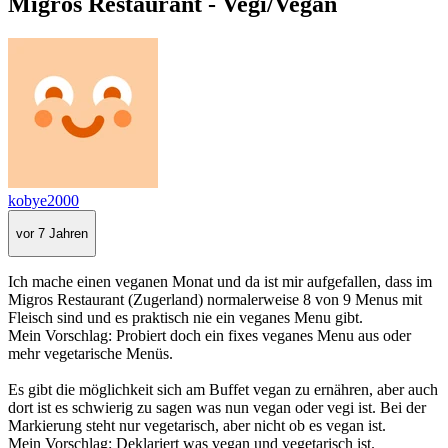
Migros Restaurant - Vegi/Vegan
kobye2000
vor 7 Jahren
Ich mache einen veganen Monat und da ist mir aufgefallen, dass im
Migros Restaurant (Zugerland) normalerweise 8 von 9 Menus mit
Fleisch sind und es praktisch nie ein veganes Menu gibt.
Mein Vorschlag: Probiert doch ein fixes veganes Menu aus oder
mehr vegetarische Menüs.
Es gibt die möglichkeit sich am Buffet vegan zu ernähren, aber auch
dort ist es schwierig zu sagen was nun vegan oder vegi ist. Bei der
Markierung steht nur vegetarisch, aber nicht ob es vegan ist.
Mein Vorschlag: Deklariert was vegan und vegetarisch ist.