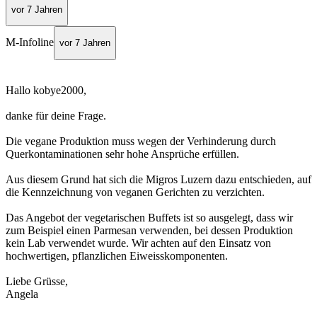
vor 7 Jahren
M-Infoline
vor 7 Jahren
Hallo kobye2000,
danke für deine Frage.
Die vegane Produktion muss wegen der Verhinderung durch
Querkontaminationen sehr hohe Ansprüche erfüllen.
Aus diesem Grund hat sich die Migros Luzern dazu entschieden, auf
die Kennzeichnung von veganen Gerichten zu verzichten.
Das Angebot der vegetarischen Buffets ist so ausgelegt, dass wir
zum Beispiel einen Parmesan verwenden, bei dessen Produktion
kein Lab verwendet wurde. Wir achten auf den Einsatz von
hochwertigen, pflanzlichen Eiweisskomponenten.
Liebe Grüsse,
Angela