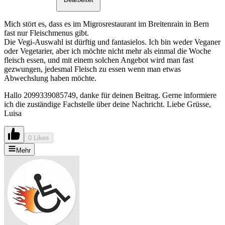
Mich stört es, dass es im Migrosrestaurant im Breitenrain in Bern
fast nur Fleischmenus gibt.
Die Vegi-Auswahl ist dürftig und fantasielos. Ich bin weder Veganer
oder Vegetarier, aber ich möchte nicht mehr als einmal die Woche
fleisch essen, und mit einem solchen Angebot wird man fast
gezwungen, jedesmal Fleisch zu essen wenn man etwas
Abwechslung haben möchte.
Hallo 2099339085749, danke für deinen Beitrag. Gerne informiere
ich die zuständige Fachstelle über deine Nachricht. Liebe Grüsse,
Luisa
0 Likes
Mehr