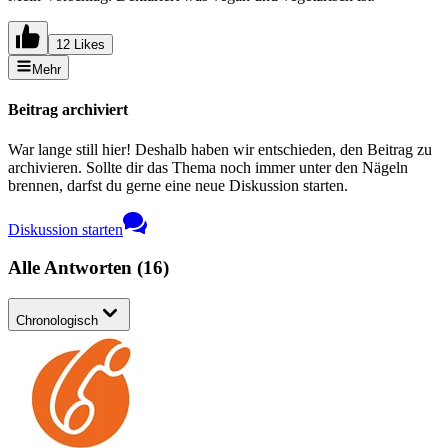
12 Likes
Mehr
Beitrag archiviert
War lange still hier! Deshalb haben wir entschieden, den Beitrag zu
archivieren. Sollte dir das Thema noch immer unter den Nägeln
brennen, darfst du gerne eine neue Diskussion starten.
Diskussion starten
Alle Antworten
(
16
)
Chronologisch