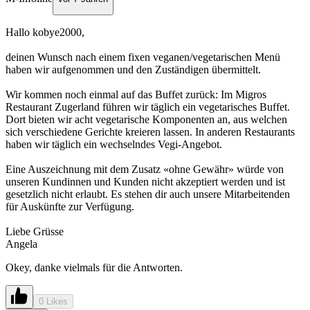
Hallo kobye2000,
deinen Wunsch nach einem fixen veganen/vegetarischen Menü
haben wir aufgenommen und den Zuständigen übermittelt.
Wir kommen noch einmal auf das Buffet zurück: Im Migros
Restaurant Zugerland führen wir täglich ein vegetarisches Buffet.
Dort bieten wir acht vegetarische Komponenten an, aus welchen
sich verschiedene Gerichte kreieren lassen. In anderen Restaurants
haben wir täglich ein wechselndes Vegi-Angebot.
Eine Auszeichnung mit dem Zusatz «ohne Gewähr» würde von
unseren Kundinnen und Kunden nicht akzeptiert werden und ist
gesetzlich nicht erlaubt. Es stehen dir auch unsere Mitarbeitenden
für Auskünfte zur Verfügung.
Liebe Grüsse
Angela
Okey, danke vielmals für die Antworten.
0 Likes