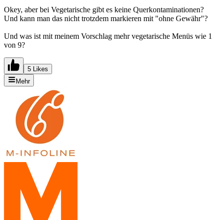
Okey, aber bei Vegetarische gibt es keine Querkontaminationen?
Und kann man das nicht trotzdem markieren mit "ohne Gewähr"?
Und was ist mit meinem Vorschlag mehr vegetarische Menüs wie 1
von 9?
5 Likes
Mehr