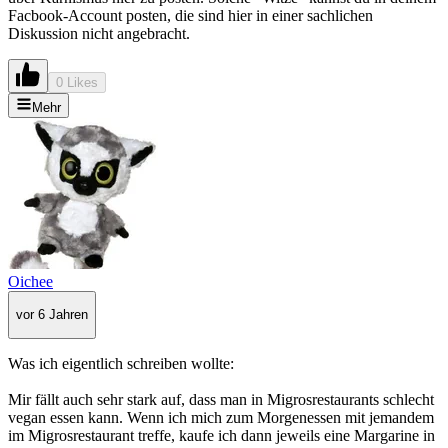
Facbook-Account posten, die sind hier in einer sachlichen
Diskussion nicht angebracht.
0 Likes
Mehr
Oichee
vor 6 Jahren
Was ich eigentlich schreiben wollte:
Mir fällt auch sehr stark auf, dass man in Migrosrestaurants schlecht
vegan essen kann. Wenn ich mich zum Morgenessen mit jemandem
im Migrosrestaurant treffe, kaufe ich dann jeweils eine Margarine in