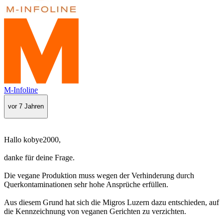
M-Infoline
vor 7 Jahren
Hallo kobye2000,
danke für deine Frage.
Die vegane Produktion muss wegen der Verhinderung durch
Querkontaminationen sehr hohe Ansprüche erfüllen.
Aus diesem Grund hat sich die Migros Luzern dazu entschieden, auf
die Kennzeichnung von veganen Gerichten zu verzichten.