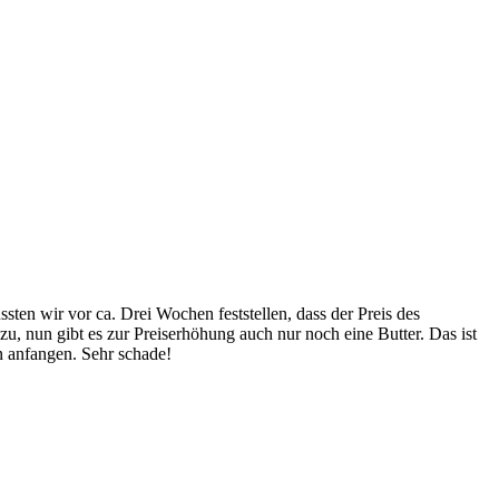
ten wir vor ca. Drei Wochen feststellen, dass der Preis des
zu, nun gibt es zur Preiserhöhung auch nur noch eine Butter. Das ist
en anfangen. Sehr schade!