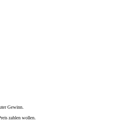
guter Gewinn.
reis zahlen wollen.