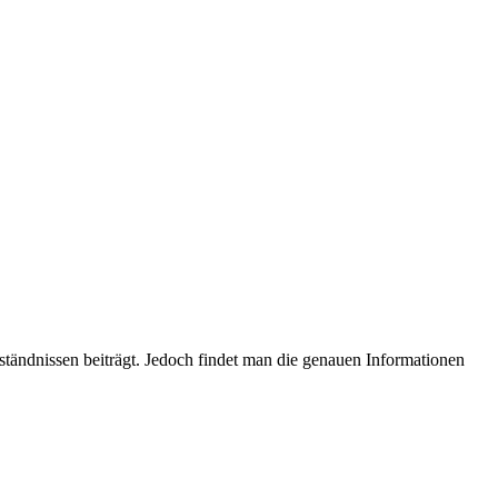
tändnissen beiträgt. Jedoch findet man die genauen Informationen