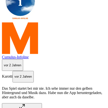
Cumulus-Infoline
vor 2 Jahren
Karotti
vor 2 Jahren
Das Spiel startet bei mir nie. Ich sehe immer nur den gelben
Hintergrund und Musik dazu. Habe nun die App heruntergeladen,
aber auch da daselbe.