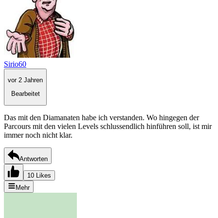
Sirio60
vor 2 Jahren
Bearbeitet
Das mit den Diamanaten habe ich verstanden. Wo hingegen der
Parcours mit den vielen Levels schlussendlich hinführen soll, ist mir
immer noch nicht klar.
Antworten
10 Likes
Mehr