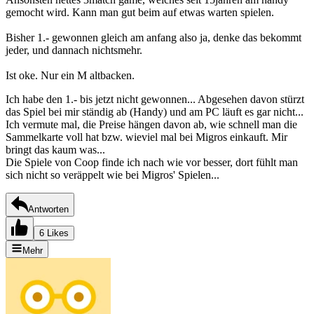
gemocht wird. Kann man gut beim auf etwas warten spielen.
Bisher 1.- gewonnen gleich am anfang also ja, denke das bekommt
jeder, und dannach nichtsmehr.
Ist oke. Nur ein M altbacken.
Ich habe den 1.- bis jetzt nicht gewonnen... Abgesehen davon stürzt
das Spiel bei mir ständig ab (Handy) und am PC läuft es gar nicht...
Ich vermute mal, die Preise hängen davon ab, wie schnell man die
Sammelkarte voll hat bzw. wieviel mal bei Migros einkauft. Mir
bringt das kaum was...
Die Spiele von Coop finde ich nach wie vor besser, dort fühlt man
sich nicht so veräppelt wie bei Migros' Spielen...
Antworten
6 Likes
Mehr