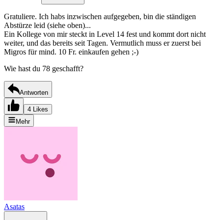
Gratuliere. Ich habs inzwischen aufgegeben, bin die ständigen
Abstürze leid (siehe oben)...
Ein Kollege von mir steckt in Level 14 fest und kommt dort nicht
weiter, und das bereits seit Tagen. Vermutlich muss er zuerst bei
Migros für mind. 10 Fr. einkaufen gehen ;-)
Wie hast du 78 geschafft?
Antworten
4 Likes
Mehr
Asatas