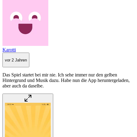
Karotti
vor 2 Jahren
Das Spiel startet bei mir nie. Ich sehe immer nur den gelben
Hintergrund und Musik dazu. Habe nun die App heruntergeladen,
aber auch da daselbe.