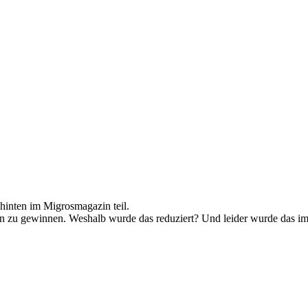
hinten im Migrosmagazin teil.
en zu gewinnen. Weshalb wurde das reduziert? Und leider wurde das im 