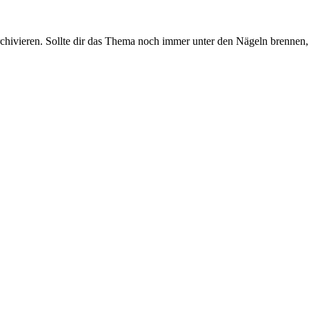
rchivieren. Sollte dir das Thema noch immer unter den Nägeln brennen, 