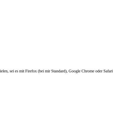
en, sei es mit Firefox (bei mir Standard), Google Chrome oder Safari