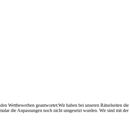
den Wettbewerben geantwortet:Wir haben bei unseren Rätselseiten die 
ormular die Anpassungen noch nicht umgesetzt wurden. Wir sind mit der