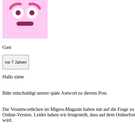
Gast
vor 7 Jahren
Hallo zäme
Bitte entschuldigt unsere späte Antwort zu diesem Post.
Die Verantwortlichen im Migros-Magazin haben mir auf die Frage zu 
Online-Version. Leider haben wir festgestellt, dass auf dem Onlinef
wird.