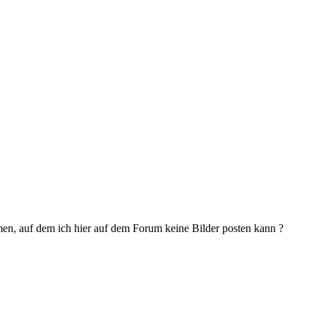
en, auf dem ich hier auf dem Forum keine Bilder posten kann ?