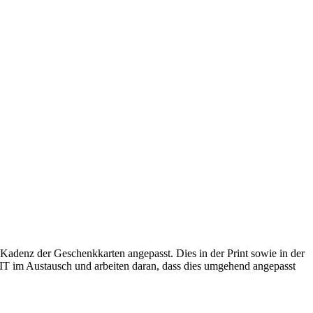
Kadenz der Geschenkkarten angepasst. Dies in der Print sowie in der
 IT im Austausch und arbeiten daran, dass dies umgehend angepasst