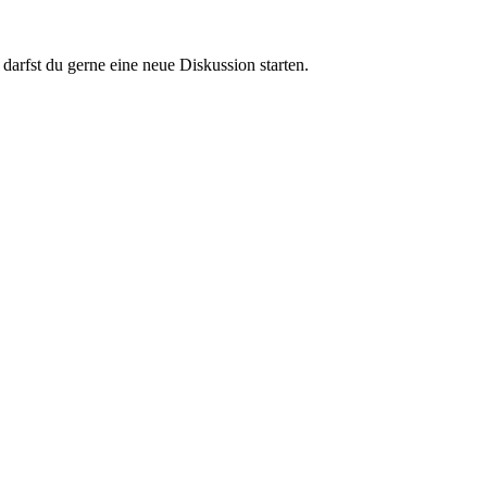
darfst du gerne eine neue Diskussion starten.