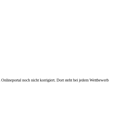
Onlineportal noch nicht korrigiert. Dort steht bei jedem Wettbewerb