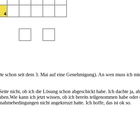
rte schon seit dem 3. Mai auf eine Genehmigung). An wen muss ich m
te nicht, ob ich die Lösung schon abgeschickt habe. Ich dachte ja, abe
 haben.Wie kann ich jetzt wissen, ob ich bereits teilgenommen habe oder 
nahmebedingungen nicht angekreuzt hatte. Ich hoffe, das ist ok so.