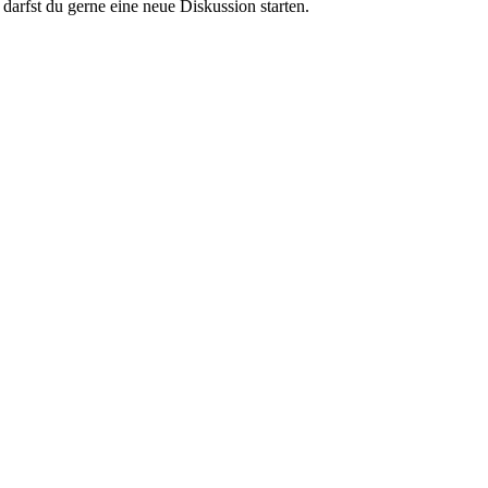
darfst du gerne eine neue Diskussion starten.