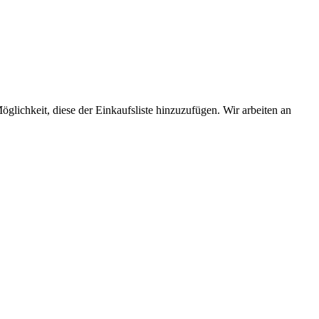
öglichkeit, diese der Einkaufsliste hinzuzufügen. Wir arbeiten an