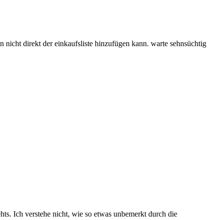
n nicht direkt der einkaufsliste hinzufügen kann. warte sehnsüchtig
hts. Ich verstehe nicht, wie so etwas unbemerkt durch die