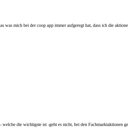
was was mich bei der coop app immer aufgeregt hat, dass ich die aktione
welche die wichtigste ist -geht es nicht, bei den Fachmarktaktionen ge