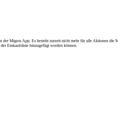
 der Migros App. Es besteht zurzeit nicht mehr für alle Aktionen die M
n der Einkaufsliste hinzugefügt werden können.