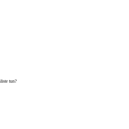
iste tun?