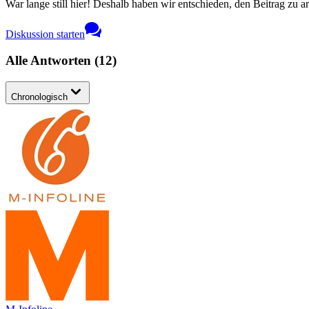
War lange still hier! Deshalb haben wir entschieden, den Beitrag zu a
Diskussion starten
Alle Antworten
(
12
)
Chronologisch