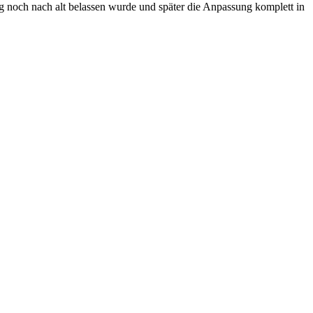
g noch nach alt belassen wurde und später die Anpassung komplett in