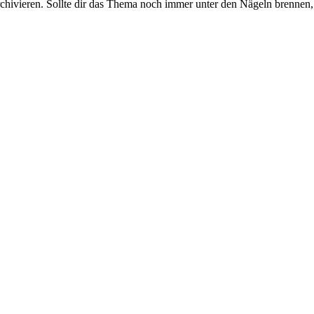
rchivieren. Sollte dir das Thema noch immer unter den Nägeln brennen, 