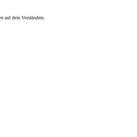
n auf dein Verständnis.