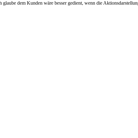
Ich glaube dem Kunden wäre besser gedient, wenn die Aktionsdarstellun