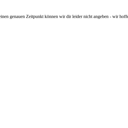
inen genauen Zeitpunkt können wir dir leider nicht angeben - wir hoffe