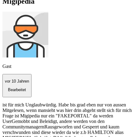
Migipedia
Gast
vor 10 Jahren
Bearbeitet
ist für mich Unglaubwürdig. Habe bis grad eben nur von aussen
Mitgelesen, wenn mansieht was hier drin abgeht stellt sich für mich
Frage ist Migipedia nur ein "FAKEPORTAL" da werden
UserGemobbt und Beleidigt, andere werden von den
CommunitymanagernRausgeworfen und Gesperrt und kaum
verschwunden sind diese wieder da wie z.b HAMILTON alias