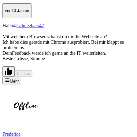
vor 10 Jahren
Hallo
@schneebaer47
Mit welchem Browser schaust du dir die Webseite an?
Ich habe dies gerade mit Chrome ausprobiert. Bei mir klappt es
problemlos.
DeinFeedback werde ich gerne an die IT weiterleiten.
Beste Grüsse, Simone
0 Likes
Mehr
Frederica