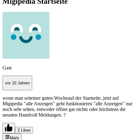
Migipedia Startseite
Gast
vor 10 Jahren
wenn man seiteiner guten Wocheauf der Startseite, jetzt auf
Migipedia "alle Anzeigen" geht funktionieren "alle Anzeigen" nur
noch sehr selten, entweder öffnet gar nichts oder höchstens die
neusten Handvoll Meldungen. ?
2 Likes
Mehr