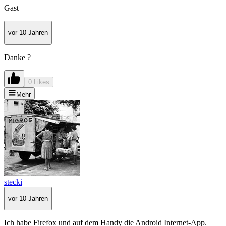
Gast
vor 10 Jahren
Danke ?
0 Likes
Mehr
stecki
vor 10 Jahren
Ich habe Firefox und auf dem Handy die Android Internet-App.