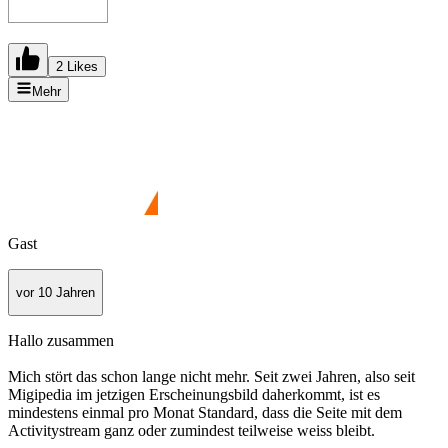
2 Likes
Mehr
Gast
vor 10 Jahren
Hallo zusammen
Mich stört das schon lange nicht mehr. Seit zwei Jahren, also seit
Migipedia im jetzigen Erscheinungsbild daherkommt, ist es
mindestens einmal pro Monat Standard, dass die Seite mit dem
Activitystream ganz oder zumindest teilweise weiss bleibt.