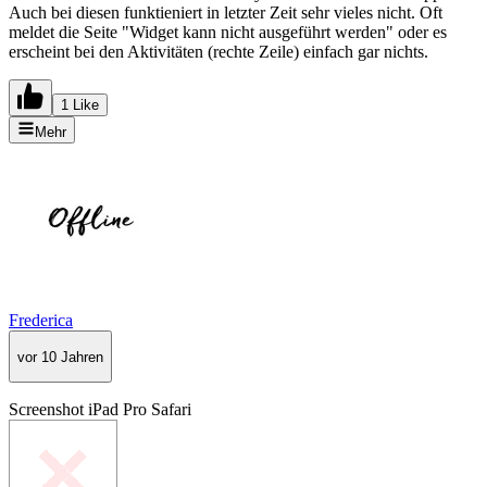
Auch bei diesen funktieniert in letzter Zeit sehr vieles nicht. Oft
meldet die Seite "Widget kann nicht ausgeführt werden" oder es
erscheint bei den Aktivitäten (rechte Zeile) einfach gar nichts.
1 Like
Mehr
Frederica
vor 10 Jahren
Screenshot iPad Pro Safari