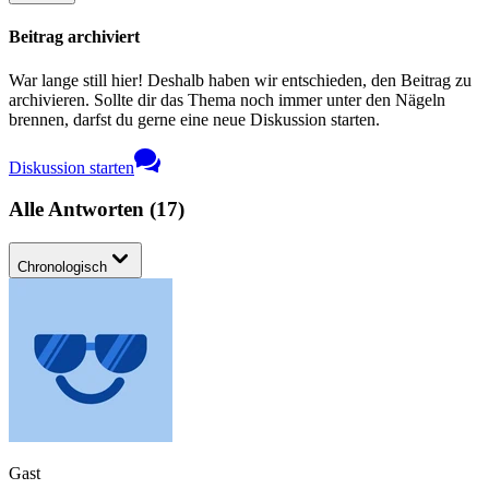
Beitrag archiviert
War lange still hier! Deshalb haben wir entschieden, den Beitrag zu
archivieren. Sollte dir das Thema noch immer unter den Nägeln
brennen, darfst du gerne eine neue Diskussion starten.
Diskussion starten
Alle Antworten
(
17
)
Chronologisch
Gast