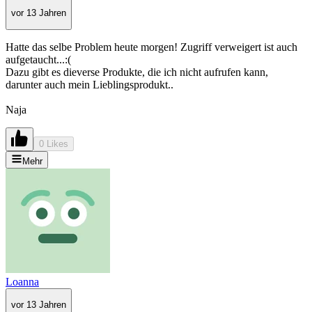
vor 13 Jahren
Hatte das selbe Problem heute morgen! Zugriff verweigert ist auch
aufgetaucht...:(
Dazu gibt es dieverse Produkte, die ich nicht aufrufen kann,
darunter auch mein Lieblingsprodukt..
Naja
0 Likes
Mehr
Loanna
vor 13 Jahren