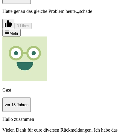
Hatte genau das gleiche Problem heute,,,schade
0 Likes
Mehr
Gast
vor 13 Jahren
Hallo zusammen
Vielen Dank für eure diversen Rückmeldungen. Ich habe das