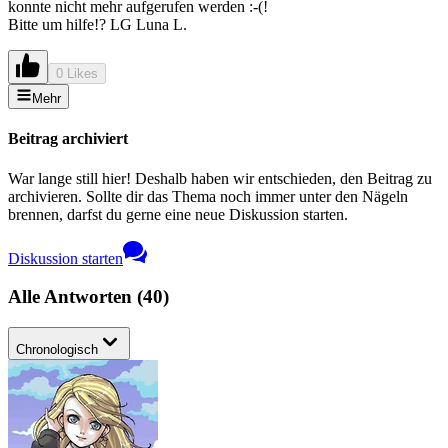
konnte nicht mehr aufgerufen werden :-(!
Bitte um hilfe!? LG Luna L.
0 Likes
Mehr
Beitrag archiviert
War lange still hier! Deshalb haben wir entschieden, den Beitrag zu
archivieren. Sollte dir das Thema noch immer unter den Nägeln
brennen, darfst du gerne eine neue Diskussion starten.
Diskussion starten
Alle Antworten
(
40
)
Chronologisch