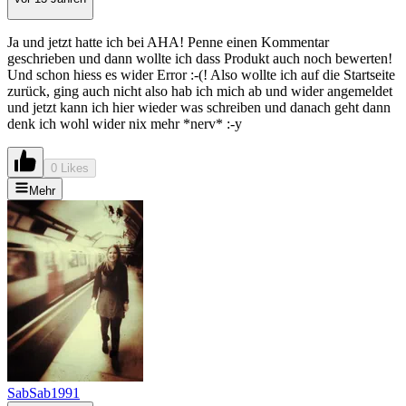
Ja und jetzt hatte ich bei AHA! Penne einen Kommentar
geschrieben und dann wollte ich dass Produkt auch noch bewerten!
Und schon hiess es wider Error :-(! Also wollte ich auf die Startseite
zurück, ging auch nicht also hab ich mich ab und wider angemeldet
und jetzt kann ich hier wieder was schreiben und danach geht dann
denk ich wohl wider nix mehr *nerv* :-y
0 Likes
Mehr
SabSab1991