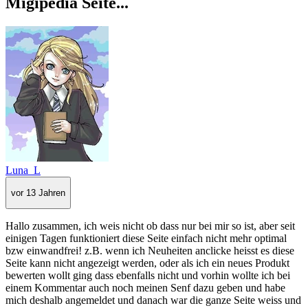
Migipedia Seite...
Luna_L
vor 13 Jahren
Hallo zusammen, ich weis nicht ob dass nur bei mir so ist, aber seit
einigen Tagen funktioniert diese Seite einfach nicht mehr optimal
bzw einwandfrei! z.B. wenn ich Neuheiten anclicke heisst es diese
Seite kann nicht angezeigt werden, oder als ich ein neues Produkt
bewerten wollt ging dass ebenfalls nicht und vorhin wollte ich bei
einem Kommentar auch noch meinen Senf dazu geben und habe
mich deshalb angemeldet und danach war die ganze Seite weiss und