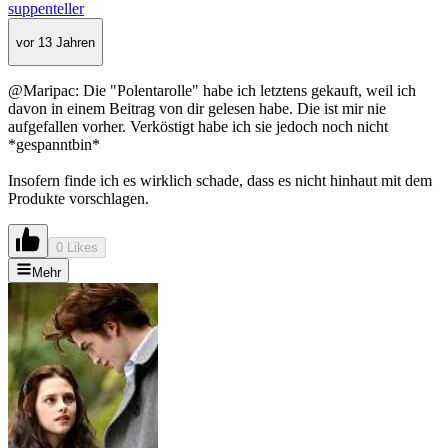
suppenteller
vor 13 Jahren
@Maripac: Die "Polentarolle" habe ich letztens gekauft, weil ich
davon in einem Beitrag von dir gelesen habe. Die ist mir nie
aufgefallen vorher. Verköstigt habe ich sie jedoch noch nicht
*gespanntbin*
Insofern finde ich es wirklich schade, dass es nicht hinhaut mit dem
Produkte vorschlagen.
0 Likes
Mehr