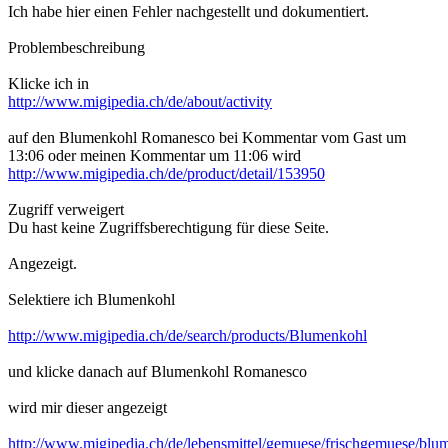
Ich habe hier einen Fehler nachgestellt und dokumentiert.
Problembeschreibung
Klicke ich in
http://www.migipedia.ch/de/about/activity
auf den Blumenkohl Romanesco bei Kommentar vom Gast um
13:06 oder meinen Kommentar um 11:06 wird
http://www.migipedia.ch/de/product/detail/153950
Zugriff verweigert
Du hast keine Zugriffsberechtigung für diese Seite.
Angezeigt.
Selektiere ich Blumenkohl
http://www.migipedia.ch/de/search/products/Blumenkohl
und klicke danach auf Blumenkohl Romanesco
wird mir dieser angezeigt
http://www.migipedia.ch/de/lebensmittel/gemuese/frischgemuese/blu