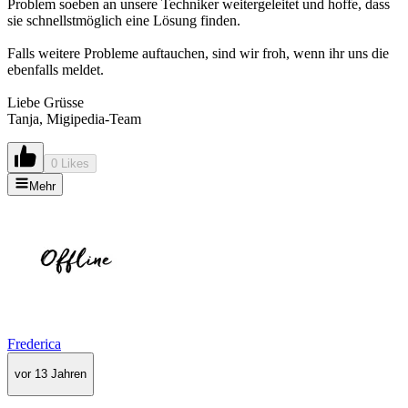
Problem soeben an unsere Techniker weitergeleitet und hoffe, dass
sie schnellstmöglich eine Lösung finden.
Falls weitere Probleme auftauchen, sind wir froh, wenn ihr uns die
ebenfalls meldet.
Liebe Grüsse
Tanja, Migipedia-Team
0 Likes
Mehr
Frederica
vor 13 Jahren