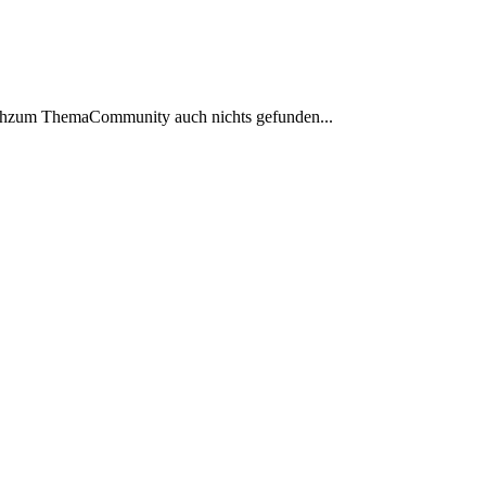
e ichzum ThemaCommunity auch nichts gefunden...