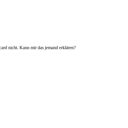
rcard nicht. Kann mir das jemand erklären?