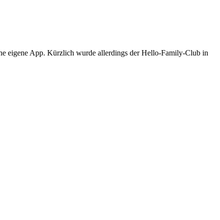
eine eigene App. Kürzlich wurde allerdings der Hello-Family-Club in