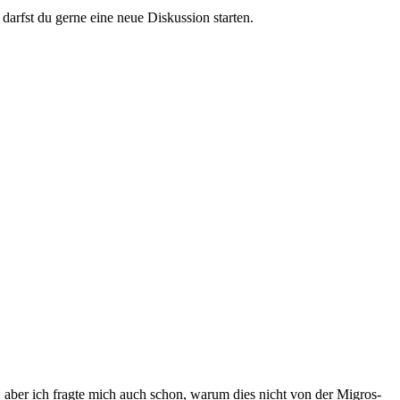
darfst du gerne eine neue Diskussion starten.
 aber ich fragte mich auch schon, warum dies nicht von der Migros-