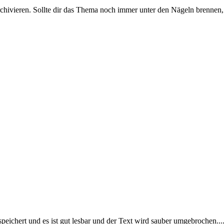
rchivieren. Sollte dir das Thema noch immer unter den Nägeln brennen, 
chert und es ist gut lesbar und der Text wird sauber umgebrochen....