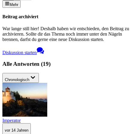
Mehr
Beitrag archiviert
War lange still hier! Deshalb haben wir entschieden, den Beitrag zu
archivieren. Sollte dir das Thema noch immer unter den Nägeln
brennen, darfst du gerne eine neue Diskussion starten.
Diskussion starten
Alle Antworten
(
19
)
Chronologisch
Imperator
vor 14 Jahren