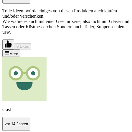
Tolle Ideen, würde einiges von diesen Produkten auch kaufen
und/oder verschenken.
Wie währe es auch mit einer Geschirrserie, also nicht nur Gläser und
Tassen oder Rüstmesserchen.Sondern auch Teller, Suppenschalen
usw.
0 Likes
Mehr
Gast
vor 14 Jahren