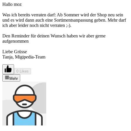
Hallo moz
Was ich bereits verraten darf: Ab Sommer wird der Shop neu sein
und es wird dann auch eine Sortimentsanpassung geben. Mehr darf
ich aber leider noch nicht verraten ;-).
Den Reminder für deinen Wunsch haben wir aber gerne
aufgenommen
Liebe Grüsse
Tanja, Migipedia-Team
0 Likes
Mehr