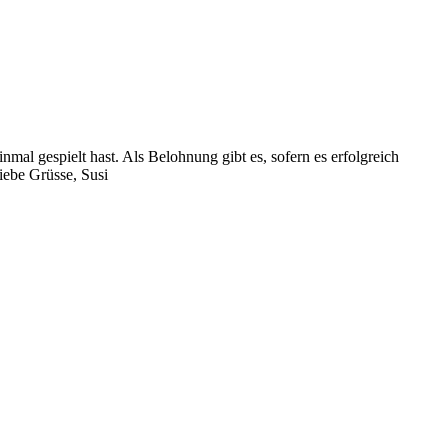
mal gespielt hast. Als Belohnung gibt es, sofern es erfolgreich
iebe Grüsse, Susi