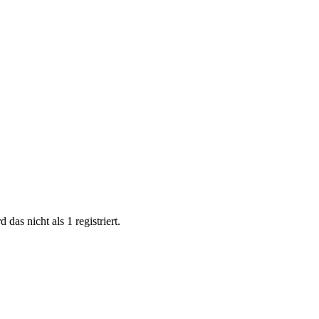
as nicht als 1 registriert.