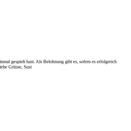
mal gespielt hast. Als Belohnung gibt es, sofern es erfolgreich
iebe Grüsse, Susi