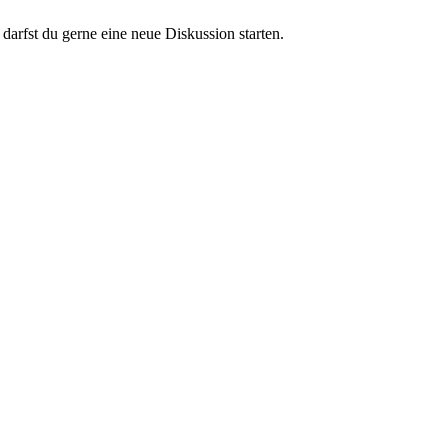
darfst du gerne eine neue Diskussion starten.