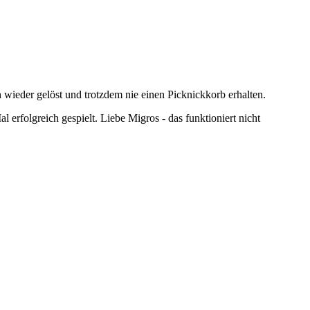
h wieder gelöst und trotzdem nie einen Picknickkorb erhalten.
erfolgreich gespielt. Liebe Migros - das funktioniert nicht