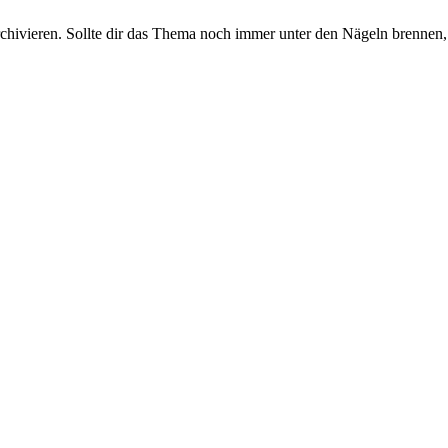
rchivieren. Sollte dir das Thema noch immer unter den Nägeln brennen, 