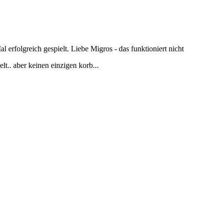
erfolgreich gespielt. Liebe Migros - das funktioniert nicht
elt.. aber keinen einzigen korb...