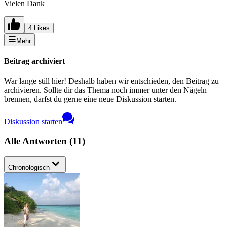
Vielen Dank
4 Likes
Mehr
Beitrag archiviert
War lange still hier! Deshalb haben wir entschieden, den Beitrag zu
archivieren. Sollte dir das Thema noch immer unter den Nägeln
brennen, darfst du gerne eine neue Diskussion starten.
Diskussion starten
Alle Antworten
(
11
)
Chronologisch