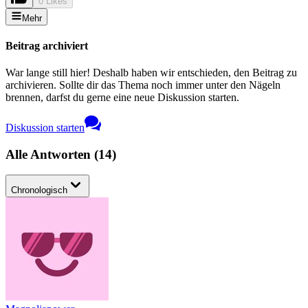
0 Likes
Mehr
Beitrag archiviert
War lange still hier! Deshalb haben wir entschieden, den Beitrag zu
archivieren. Sollte dir das Thema noch immer unter den Nägeln
brennen, darfst du gerne eine neue Diskussion starten.
Diskussion starten
Alle Antworten
(
14
)
Chronologisch