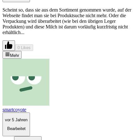
Scheint so, dass sie aus dem Sortiment genommen wurde, auf der
Webseite findet man sie bei Produktsuche nicht mehr. Oder die
Verpackung wird überarbeitet (wie bei den übrigen Leger
Produkten) und diese Milch ist darum vorläufig kurzfristig nicht
erhältlich...
0 Likes
Mehr
smartcoyote
vor 5 Jahren
Bearbeitet