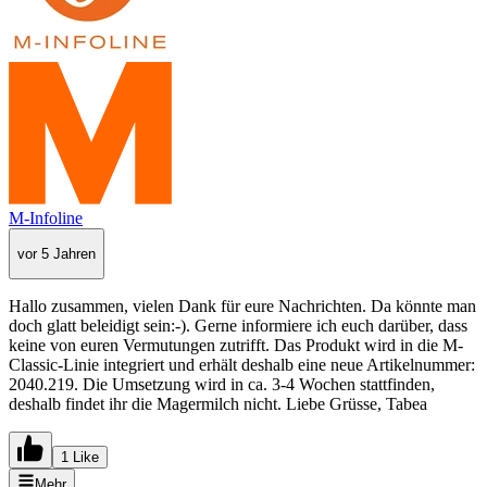
M-Infoline
vor 5 Jahren
Hallo zusammen, vielen Dank für eure Nachrichten. Da könnte man
doch glatt beleidigt sein:-). Gerne informiere ich euch darüber, dass
keine von euren Vermutungen zutrifft. Das Produkt wird in die M-
Classic-Linie integriert und erhält deshalb eine neue Artikelnummer:
2040.219. Die Umsetzung wird in ca. 3-4 Wochen stattfinden,
deshalb findet ihr die Magermilch nicht. Liebe Grüsse, Tabea
1 Like
Mehr