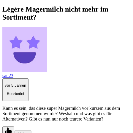
Légère Magermilch nicht mehr im
Sortiment?
san23
vor 5 Jahren
Bearbeitet
Kann es sein, das diese super Magermilch vor kurzem aus dem
Sortiment genommen wurde? Weshalb und was gibt es für
Alternativen? Gibt es nun nur noch teurere Varianten?