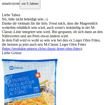
smartcoyote
vor 5 Jahren
Liebe Tabea
Nö, bitte nicht beleidigt sein ;-)
Danke dir vielmals für die Info. Freut mich, dass die Magermilch
weiterhin erhältlich sein wird, auch wenn's inskünftig in der M-
Classic-Linie integriert sein wird. Bin gespannt, ob sich dann an den
Nährwerten und am Preis etwas ändern wird.
In dem Fall wird es wohl so sein wie bei den ex Leger Ofen Frites,
die heissen ja jetzt auch neu M-Classic Leger Ofen Frites
(
https://produkte.migros.ch/m-classic-leger-ofen-frites
).
Liebe Grüsse