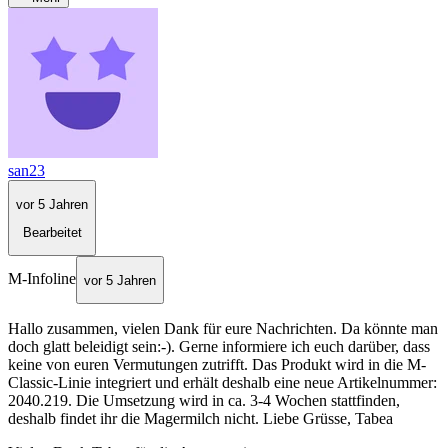
san23
vor 5 Jahren
Bearbeitet
M-Infoline
vor 5 Jahren
Hallo zusammen, vielen Dank für eure Nachrichten. Da könnte man
doch glatt beleidigt sein:-). Gerne informiere ich euch darüber, dass
keine von euren Vermutungen zutrifft. Das Produkt wird in die M-
Classic-Linie integriert und erhält deshalb eine neue Artikelnummer:
2040.219. Die Umsetzung wird in ca. 3-4 Wochen stattfinden,
deshalb findet ihr die Magermilch nicht. Liebe Grüsse, Tabea