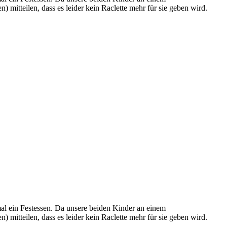
 mitteilen, dass es leider kein Raclette mehr für sie geben wird.
smal ein Festessen. Da unsere beiden Kinder an einem
 mitteilen, dass es leider kein Raclette mehr für sie geben wird.