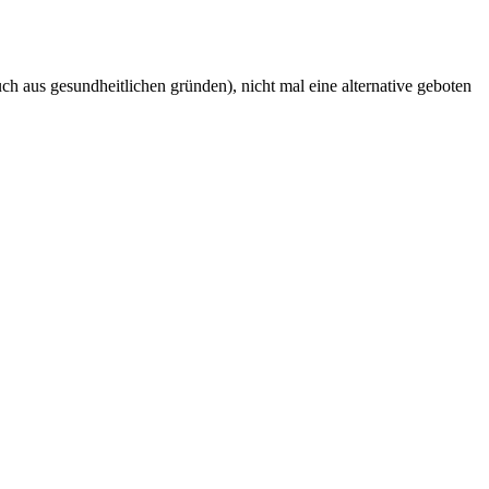
uch aus gesundheitlichen gründen), nicht mal eine alternative geboten