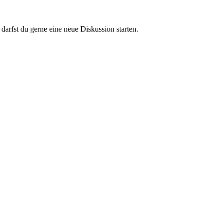
darfst du gerne eine neue Diskussion starten.