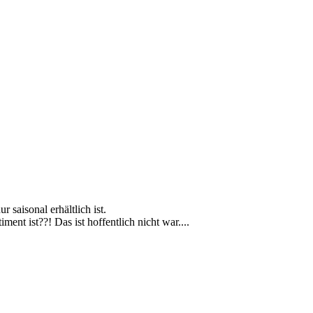
saisonal erhältlich ist.
nt ist??! Das ist hoffentlich nicht war....