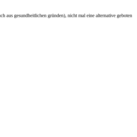
uch aus gesundheitlichen gründen), nicht mal eine alternative geboten