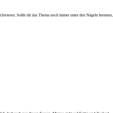
rchivieren. Sollte dir das Thema noch immer unter den Nägeln brennen, 