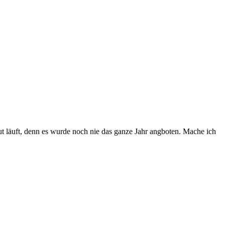
ut läuft, denn es wurde noch nie das ganze Jahr angboten. Mache ich