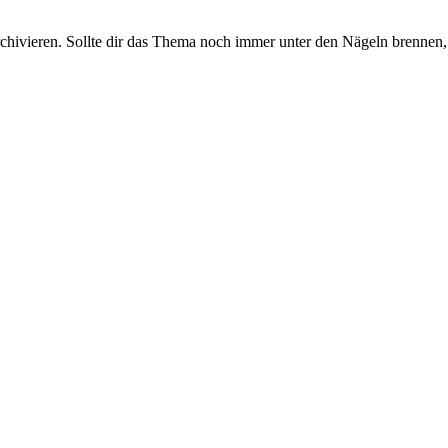
rchivieren. Sollte dir das Thema noch immer unter den Nägeln brennen, 