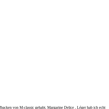
aufbacken von M-classic gehabt. Margarine Delice . Léger hab ich echt