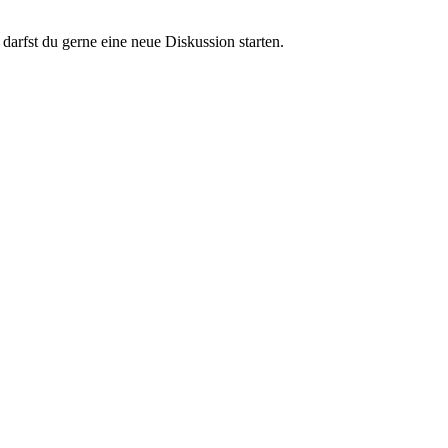
darfst du gerne eine neue Diskussion starten.