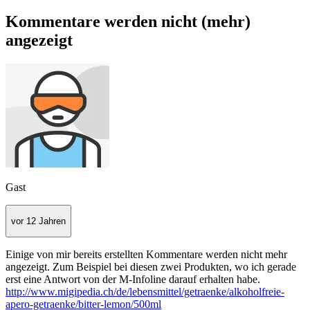
Kommentare werden nicht (mehr)
angezeigt
Gast
vor 12 Jahren
Einige von mir bereits erstellten Kommentare werden nicht mehr
angezeigt. Zum Beispiel bei diesen zwei Produkten, wo ich gerade
erst eine Antwort von der M-Infoline darauf erhalten habe.
http://www.migipedia.ch/de/lebensmittel/getraenke/alkoholfreie-
apero-getraenke/bitter-lemon/500ml