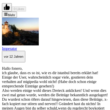
0 Likes
Mehr
Imperator
vor 12 Jahren
Hallo fonero,
ich glaube, dass es so ist, wie es dir istanbul bereits erklärt hat!
Einige der User, wahrscheinlich sogar viele, goutieren dein
verhalten auf migipedia wohl nicht! (Habe doch schon einige
entsprechende Einträge gesehen!)
Also werden einige wohl dieses Dreieck anklicken! Und wenn dies
zwei mal getan wurde, werden die Beiträge bekanntlich ausgelagert!
Du wurdest schon öfters darauf hingewiesen, dass diese Beiträge, x-
fach kopiert nur stören und nerven!! Geändert hast du nichts! In
meinen Augen bist du selber schuld,wenn du regelrecht boykotiert