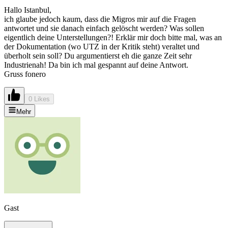
Hallo Istanbul,
ich glaube jedoch kaum, dass die Migros mir auf die Fragen
antwortet und sie danach einfach gelöscht werden? Was sollen
eigentlich deine Unterstellungen?! Erklär mir doch bitte mal, was an
der Dokumentation (wo UTZ in der Kritik steht) veraltet und
überholt sein soll? Du argumentierst eh die ganze Zeit sehr
Industrienah! Da bin ich mal gespannt auf deine Antwort.
Gruss fonero
0 Likes
Mehr
Gast