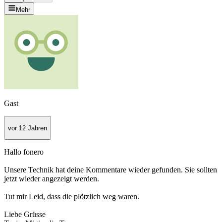
Mehr
Gast
vor 12 Jahren
Hallo fonero
Unsere Technik hat deine Kommentare wieder gefunden. Sie sollten
jetzt wieder angezeigt werden.
Tut mir Leid, dass die plötzlich weg waren.
Liebe Grüsse