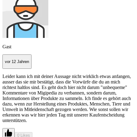
Gast
vor 12 Jahren
Leider kann ich mit deiner Aussage nicht wirklich etwas anfangen,
ausser das sie mir bestätigt, dass die Vorwürfe die du an mich
richtest haltlos sind. Es geht doch hier nicht darum "unbequeme"
Kommentare von Migipedia zu verbannen, sondern darum,
Informationen über Produkte zu sammeln. Ich finde es gehört auch
dazu, wenn zur Herstellung eines Produktes, Menschen, Tiere und
Umwelt in Mitleidenschaft gezogen werden. Wie sonst sollen wir
erkennen was wir hier jeden Tag mit unserer Kaufentscheidung
unterstützen.
0 Likes