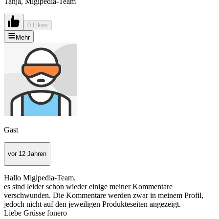
Tanja, Migipedia-Team
0 Likes
Mehr
Gast
vor 12 Jahren
Hallo Migipedia-Team,
es sind leider schon wieder einige meiner Kommentare
verschwunden. Die Kommentare werden zwar in meinem Profil,
jedoch nicht auf den jeweiligen Produkteseiten angezeigt.
Liebe Grüsse fonero