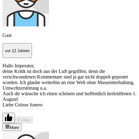
Gast
vor 12 Jahren
Hallo Imperator,
deine Kritik ist doch aus der Luft gegriffen, denn die
verschwundenen Kommentare sind ja gar nicht doppelt gepostet
worden. Ich glaube weiterhin an eine Welt ohne Massentierhaltung,
Umweltzerstörung u.a.
Auch dir wünsche ich einen schönen und hoffentlich tierleidfreien 1.
August!
Liebe Grüsse fonero
0 Likes
Mehr