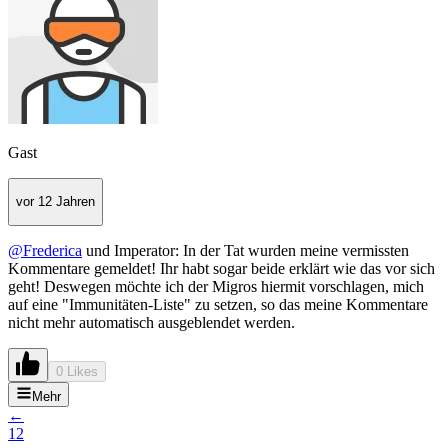
Gast
vor 12 Jahren
@Frederica
und Imperator: In der Tat wurden meine vermissten
Kommentare gemeldet! Ihr habt sogar beide erklärt wie das vor sich
geht! Deswegen möchte ich der Migros hiermit vorschlagen, mich
auf eine "Immunitäten-Liste" zu setzen, so das meine Kommentare
nicht mehr automatisch ausgeblendet werden.
0 Likes
Mehr
←
1
2