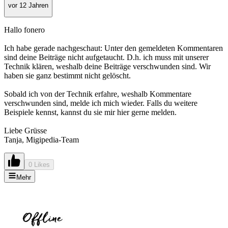
vor 12 Jahren
Hallo fonero
Ich habe gerade nachgeschaut: Unter den gemeldeten Kommentaren
sind deine Beiträge nicht aufgetaucht. D.h. ich muss mit unserer
Technik klären, weshalb deine Beiträge verschwunden sind. Wir
haben sie ganz bestimmt nicht gelöscht.
Sobald ich von der Technik erfahre, weshalb Kommentare
verschwunden sind, melde ich mich wieder. Falls du weitere
Beispiele kennst, kannst du sie mir hier gerne melden.
Liebe Grüsse
Tanja, Migipedia-Team
0 Likes
Mehr