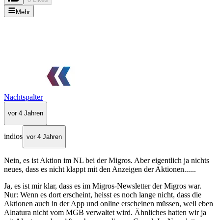
Mehr
Nachtspalter
vor 4 Jahren
indios
vor 4 Jahren
Nein, es ist Aktion im NL bei der Migros. Aber eigentlich ja nichts
neues, dass es nicht klappt mit den Anzeigen der Aktionen......
Ja, es ist mir klar, dass es im Migros-Newsletter der Migros war.
Nur: Wenn es dort erscheint, heisst es noch lange nicht, dass die
Aktionen auch in der App und online erscheinen müssen, weil eben
Alnatura nicht vom MGB verwaltet wird. Ähnliches hatten wir ja