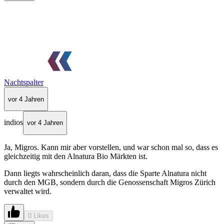
Nachtspalter
vor 4 Jahren
indios
vor 4 Jahren
Ja, Migros. Kann mir aber vorstellen, und war schon mal so, dass es
gleichzeitig mit den Alnatura Bio Märkten ist.
Dann liegts wahrscheinlich daran, dass die Sparte Alnatura nicht
durch den MGB, sondern durch die Genossenschaft Migros Zürich
verwaltet wird.
0 Likes