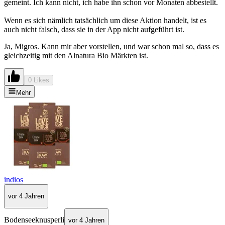
gemeint. Ich kann nicht, ich habe ihn schon vor Monaten abbestellt.
Wenn es sich nämlich tatsächlich um diese Aktion handelt, ist es
auch nicht falsch, dass sie in der App nicht aufgeführt ist.
Ja, Migros. Kann mir aber vorstellen, und war schon mal so, dass es
gleichzeitig mit den Alnatura Bio Märkten ist.
0 Likes
Mehr
indios
vor 4 Jahren
Bodenseeknusperli
vor 4 Jahren