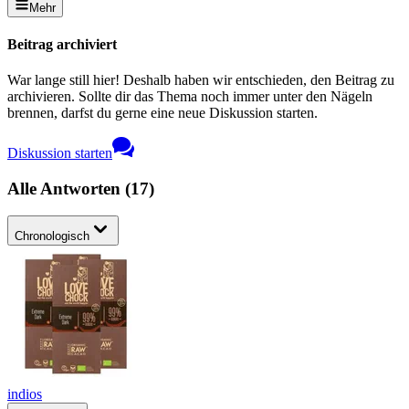
Mehr
Beitrag archiviert
War lange still hier! Deshalb haben wir entschieden, den Beitrag zu
archivieren. Sollte dir das Thema noch immer unter den Nägeln
brennen, darfst du gerne eine neue Diskussion starten.
Diskussion starten
Alle Antworten
(
17
)
Chronologisch
indios