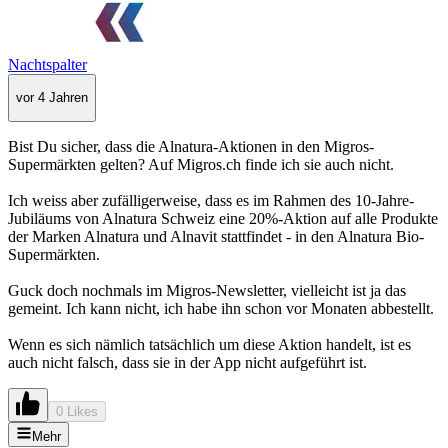
Nachtspalter
vor 4 Jahren
Bist Du sicher, dass die Alnatura-Aktionen in den Migros-
Supermärkten gelten? Auf Migros.ch finde ich sie auch nicht.
Ich weiss aber zufälligerweise, dass es im Rahmen des 10-Jahre-
Jubiläums von Alnatura Schweiz eine 20%-Aktion auf alle Produkte
der Marken Alnatura und Alnavit stattfindet - in den Alnatura Bio-
Supermärkten.
Guck doch nochmals im Migros-Newsletter, vielleicht ist ja das
gemeint. Ich kann nicht, ich habe ihn schon vor Monaten abbestellt.
Wenn es sich nämlich tatsächlich um diese Aktion handelt, ist es
auch nicht falsch, dass sie in der App nicht aufgeführt ist.
0 Likes
Mehr