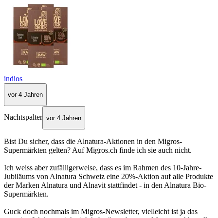
indios
vor 4 Jahren
Nachtspalter
vor 4 Jahren
Bist Du sicher, dass die Alnatura-Aktionen in den Migros-
Supermärkten gelten? Auf Migros.ch finde ich sie auch nicht.
Ich weiss aber zufälligerweise, dass es im Rahmen des 10-Jahre-
Jubiläums von Alnatura Schweiz eine 20%-Aktion auf alle Produkte
der Marken Alnatura und Alnavit stattfindet - in den Alnatura Bio-
Supermärkten.
Guck doch nochmals im Migros-Newsletter, vielleicht ist ja das