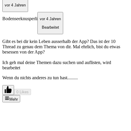
vor 4 Jahren
Bodenseeknusperli
vor 4 Jahren
Bearbeitet
Gibt es bei dir kein Leben ausserhalb der App? Das ist der 10
Thread zu genau dem Thema von dir. Mal ehrlich, bist du etwas
besessen von der App?
Ich geh mal deine Themen dazu suchen und auflisten, wird
bearbeitet
Wenn du nichts anderes zu tun hast.........
0 Likes
Mehr