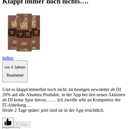
Klappt immer noch nichts….
indios
vor 4 Jahren
Bearbeitet
Und es klappt immerhin noch nicht: im heutigen newsletter ab DI
20% auf alle Alnatura Produkte, in der App bei den neuen Aktionen
ab DI keine Spur davon……. Ich zweifle sehr an Kompetenz der
IT-Abteilung….
Heute 2 Tage später: jetzt sind sie in der App ersichtlich.
0 Likes