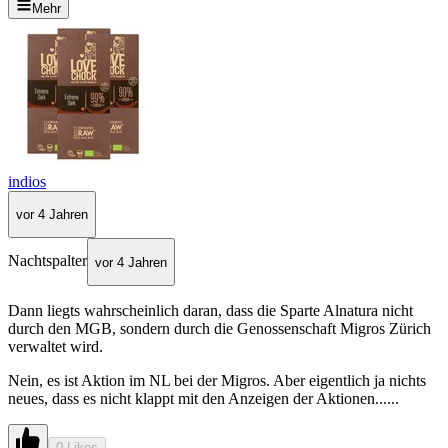
Mehr
indios
vor 4 Jahren
Nachtspalter
vor 4 Jahren
Dann liegts wahrscheinlich daran, dass die Sparte Alnatura nicht
durch den MGB, sondern durch die Genossenschaft Migros Zürich
verwaltet wird.
Nein, es ist Aktion im NL bei der Migros. Aber eigentlich ja nichts
neues, dass es nicht klappt mit den Anzeigen der Aktionen......
0 Likes