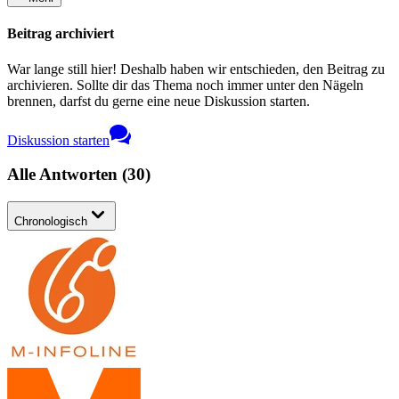
Beitrag archiviert
War lange still hier! Deshalb haben wir entschieden, den Beitrag zu
archivieren. Sollte dir das Thema noch immer unter den Nägeln
brennen, darfst du gerne eine neue Diskussion starten.
Diskussion starten
Alle Antworten
(
30
)
Chronologisch