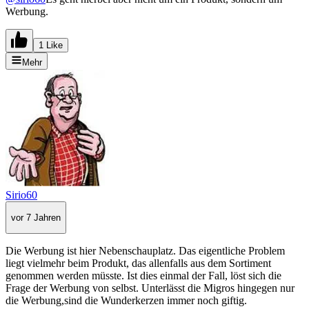
Werbung.
1 Like
Mehr
Sirio60
vor 7 Jahren
Die Werbung ist hier Nebenschauplatz. Das eigentliche Problem
liegt vielmehr beim Produkt, das allenfalls aus dem Sortiment
genommen werden müsste. Ist dies einmal der Fall, löst sich die
Frage der Werbung von selbst. Unterlässt die Migros hingegen nur
die Werbung,sind die Wunderkerzen immer noch giftig.