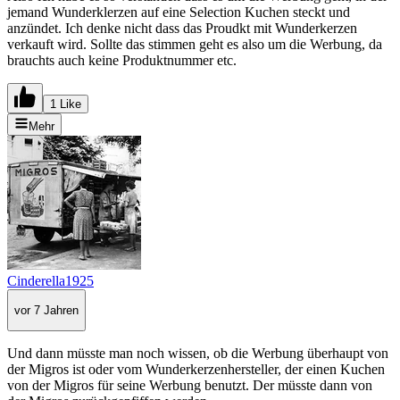
jemand Wunderklerzen auf eine Selection Kuchen steckt und
anzündet. Ich denke nicht dass das Proudkt mit Wunderkerzen
verkauft wird. Sollte das stimmen geht es also um die Werbung, da
brauchts auch keine Produktnummer etc.
1 Like
Mehr
Cinderella1925
vor 7 Jahren
Und dann müsste man noch wissen, ob die Werbung überhaupt von
der Migros ist oder vom Wunderkerzenhersteller, der einen Kuchen
von der Migros für seine Werbung benutzt. Der müsste dann von