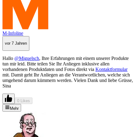
M-Infoline
vor 7 Jahren
Hallo
@Miguelsch
, Ihre Erfahrungen mit einem unserer Produkte
tun mir leid. Bitte teilen Sie Ihr Anliegen inklusive allen
vorhandenen Produktdaten und Fotos direkt via
Kontaktformular
mit. Damit geht Ihr Anliegen an die Verantwortlichen, welche sich
umgehend darum kümmern werden. Vielen Dank und liebe Grüsse,
Sina
0 Likes
Mehr