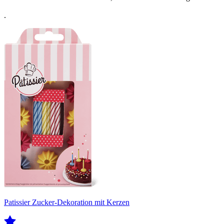
.
Patissier Zucker-Dekoration mit Kerzen