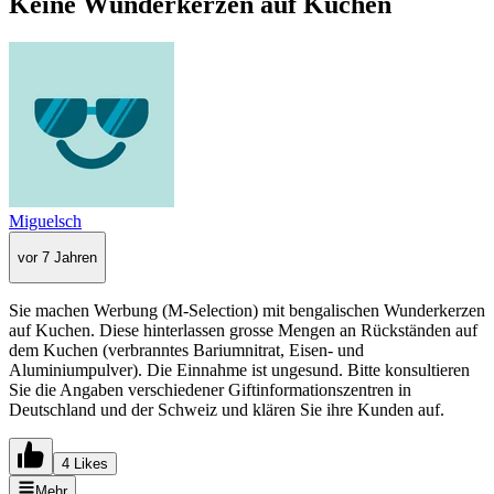
Keine Wunderkerzen auf Kuchen
Miguelsch
vor 7 Jahren
Sie machen Werbung (M-Selection) mit bengalischen Wunderkerzen
auf Kuchen. Diese hinterlassen grosse Mengen an Rückständen auf
dem Kuchen (verbranntes Bariumnitrat, Eisen- und
Aluminiumpulver). Die Einnahme ist ungesund. Bitte konsultieren
Sie die Angaben verschiedener Giftinformationszentren in
Deutschland und der Schweiz und klären Sie ihre Kunden auf.
4 Likes
Mehr