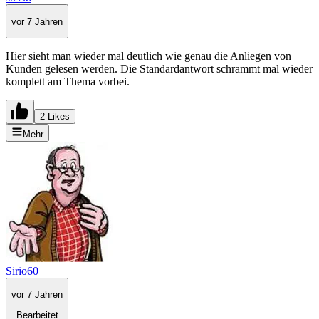
vor 7 Jahren
Hier sieht man wieder mal deutlich wie genau die Anliegen von
Kunden gelesen werden. Die Standardantwort schrammt mal wieder
komplett am Thema vorbei.
2 Likes
Mehr
Sirio60
vor 7 Jahren
Bearbeitet