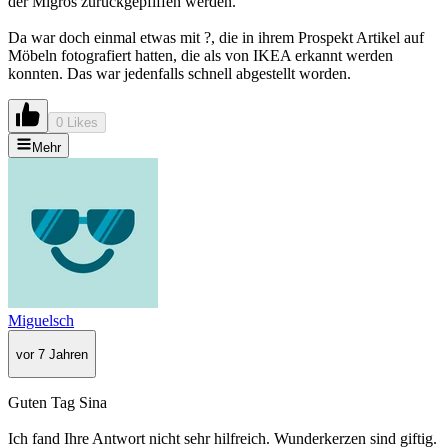
der Migros zurückgepfiffen werden.
Da war doch einmal etwas mit ?, die in ihrem Prospekt Artikel auf
Möbeln fotografiert hatten, die als von IKEA erkannt werden
konnten. Das war jedenfalls schnell abgestellt worden.
0 Likes
Mehr
Miguelsch
vor 7 Jahren
Guten Tag Sina
Ich fand Ihre Antwort nicht sehr hilfreich. Wunderkerzen sind giftig.