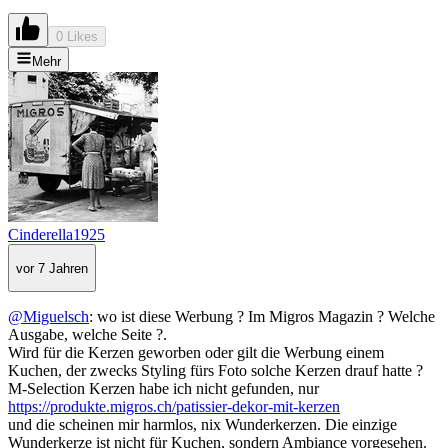
0 Likes
Mehr
Cinderella1925
vor 7 Jahren
@Miguelsch
: wo ist diese Werbung ? Im Migros Magazin ? Welche
Ausgabe, welche Seite ?.
Wird für die Kerzen geworben oder gilt die Werbung einem
Kuchen, der zwecks Styling fürs Foto solche Kerzen drauf hatte ?
M-Selection Kerzen habe ich nicht gefunden, nur
https://produkte.migros.ch/patissier-dekor-mit-kerzen
und die scheinen mir harmlos, nix Wunderkerzen. Die einzige
Wunderkerze ist nicht für Kuchen, sondern Ambiance vorgesehen.