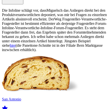
Die Infoline schlägt vor, dassMiguelsch das Anliegen direkt bei den
Produktverantwortlichen deponiert, was mir bei Fragen zu einzelnen
Artikeln alssinnvoll erscheint. DerWeg Fragesteller-Verantwortliche-
Fragesteller ist bestimmt effizienter als derjenige Fragesteller-Forum-
Infoline-Verantwortliche-Infoline-Forum-Fragesteller. Es steht dem
Fragesteller dann frei, das Ergebnis später den Forumteilnehmenden
bekannt zu geben. Ich selbst habe schon mehrmals Anliegen direkt
unter einem einzelnen Artikel hinterlegt. Jüngstes Beispiel
siehe
hier
(die Panettone-Schnitte ist in der Filiale Bern Marktgasse
inzwischen erhältlich).
San Antonio