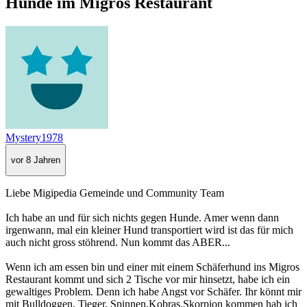
Hunde im Migros Restaurant
Mystery1978
vor 8 Jahren
Liebe Migipedia Gemeinde und Community Team
Ich habe an und für sich nichts gegen Hunde. Amer wenn dann
irgenwann, mal ein kleiner Hund transportiert wird ist das für mich
auch nicht gross stöhrend. Nun kommt das ABER...
Wenn ich am essen bin und einer mit einem Schäferhund ins Migros
Restaurant kommt und sich 2 Tische vor mir hinsetzt, habe ich ein
gewaltiges Problem. Denn ich habe Angst vor Schäfer. Ihr könnt mir
mit Bulldoggen, Tieger, Spinnen,Kobras,Skorpion kommen hab ich