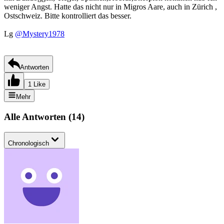
weniger Angst. Hatte das nicht nur in Migros Aare, auch in Zürich ,
Ostschweiz. Bitte kontrolliert das besser.
Lg
@Mystery1978
Antworten
1 Like
Mehr
Alle Antworten
(
14
)
Chronologisch