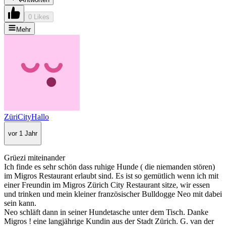
0 Likes
Mehr
ZüriCityHallo
vor 1 Jahr
Grüezi miteinander
Ich finde es sehr schön dass ruhige Hunde ( die niemanden stören)
im Migros Restaurant erlaubt sind. Es ist so gemütlich wenn ich mit
einer Freundin im Migros Zürich City Restaurant sitze, wir essen
und trinken und mein kleiner französischer Bulldogge Neo mit dabei
sein kann.
Neo schläft dann in seiner Hundetasche unter dem Tisch. Danke
Migros ! eine langjährige Kundin aus der Stadt Zürich. G. van der