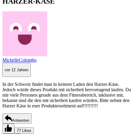
HARZER-KÄSE
MichelleColombo
vor 12 Jahren
In der Schweiz findet man in keinem Laden den Harzer-Käse.
Jedoch würde dieses Produkt mit sicherheit hervorragend laufen. Da
mir viele Personen gerade aus dem Fitnessbereich, inklusive mir,
bekannt sind die den mit sicherheit kaufen würden. Bitte nehmt den
Harzer Käse in euer Produktesortiment auf!!!!!!!!!!
Antworten
77 Likes