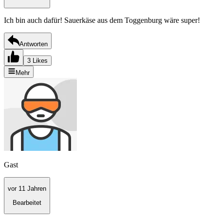
Ich bin auch dafür! Sauerkäse aus dem Toggenburg wäre super!
Antworten
3 Likes
Mehr
Gast
vor 11 Jahren
Bearbeitet