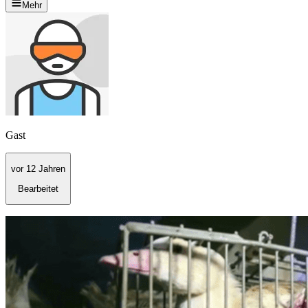
Mehr
Gast
vor 12 Jahren
Bearbeitet