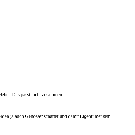
eleber. Das passt nicht zusammen.
 werden ja auch Genossenschafter und damit Eigentümer sein