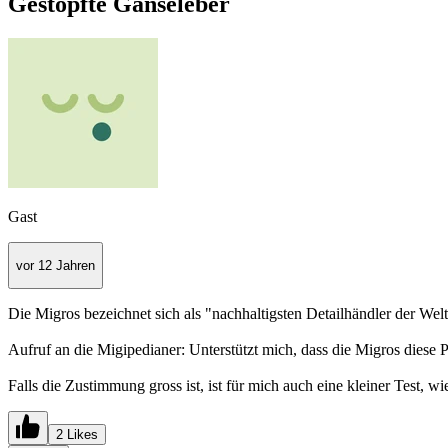
Gestopfte Gänseleber
Gast
vor 12 Jahren
Die Migros bezeichnet sich als "nachhaltigsten Detailhändler der Wel
Aufruf an die Migipedianer: Unterstützt mich, dass die Migros diese 
Falls die Zustimmung gross ist, ist für mich auch eine kleiner Test,
2 Likes