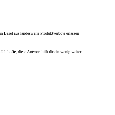
 in Basel aus landesweite Produktverbote erlassen
Ich hoffe, diese Antwort hilft dir ein wenig weiter.