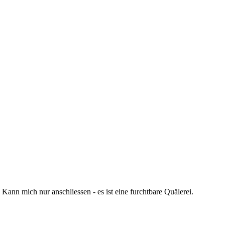
ann mich nur anschliessen - es ist eine furchtbare Quälerei.