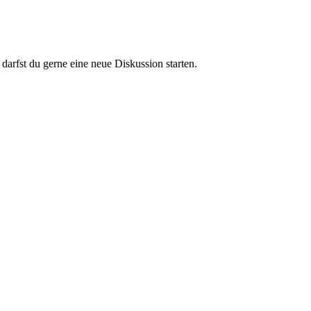
darfst du gerne eine neue Diskussion starten.