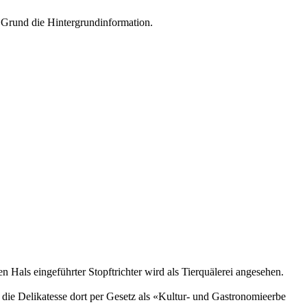
r Grund die Hintergrundinformation.
n Hals eingeführter Stopftrichter wird als Tierquälerei angesehen.
 die Delikatesse dort per Gesetz als «Kultur- und Gastronomieerbe