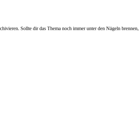
rchivieren. Sollte dir das Thema noch immer unter den Nägeln brennen, 