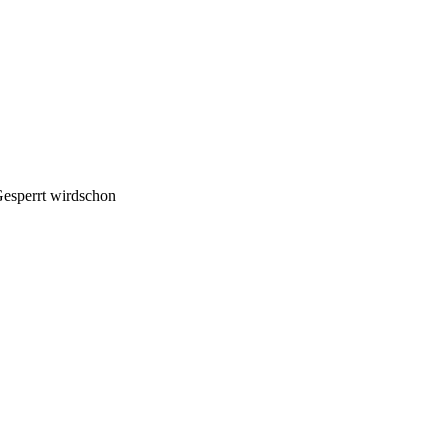
Gesperrt wirdschon