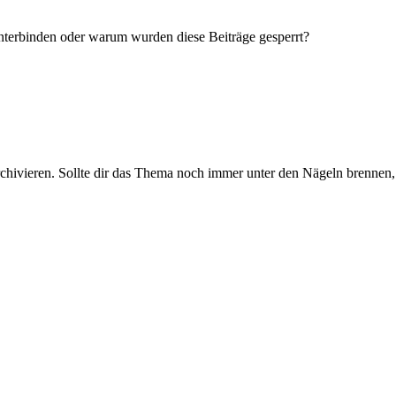
nterbinden oder warum wurden diese Beiträge gesperrt?
rchivieren. Sollte dir das Thema noch immer unter den Nägeln brennen, 