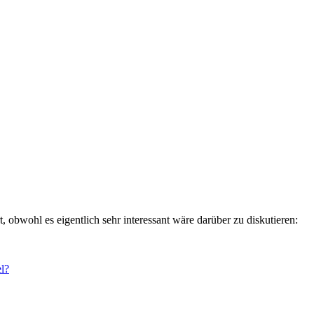
, obwohl es eigentlich sehr interessant wäre darüber zu diskutieren:
l?