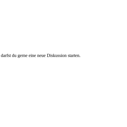
darfst du gerne eine neue Diskussion starten.