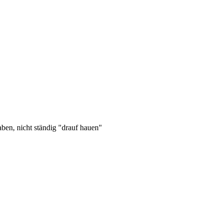
aben, nicht ständig "drauf hauen"