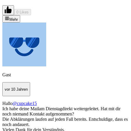
0 Likes
Mehr
Gast
vor 10 Jahren
Hallo
@cupcake15
Ich habe deine Mailam Dienstagdirekt weitergeleitet. Hat mit dir
noch niemand Kontakt aufgenommen?
Die Abklärungen laufen auf jeden Fall bereits. Entschuldige, dass es
noch andauert.
Vielen Dank für dein Verständnis.