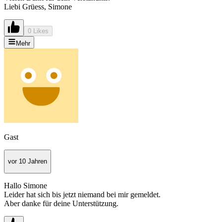
Liebi Grüess, Simone
0 Likes
Mehr
Gast
vor 10 Jahren
Hallo Simone
Leider hat sich bis jetzt niemand bei mir gemeldet.
Aber danke für deine Unterstützung.