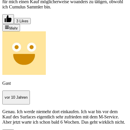
für mich einen Kauf möglicherweise woanders zu tätigen, obwohl
ich Cumulus Sammler bin.
3 Likes
Mehr
Gast
vor 10 Jahren
Genau. Ich werde niemehr dort einkaufen. Ich war bis vor dem
Kauf des Surfaces eigentlich sehr zufrieden mit dem M-Service.
Aber jetzt warte ich schon bald 6 Wochen. Das geht wirklich nicht.