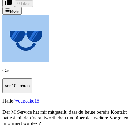
0 Likes
Mehr
Gast
vor 10 Jahren
Hallo
@cupcake15
Der M-Service hat mir mitgeteilt, dass du heute bereits Kontakt
hattest mit den Verantwortlichen und über das weitere Vorgehen
informiert wurdest?