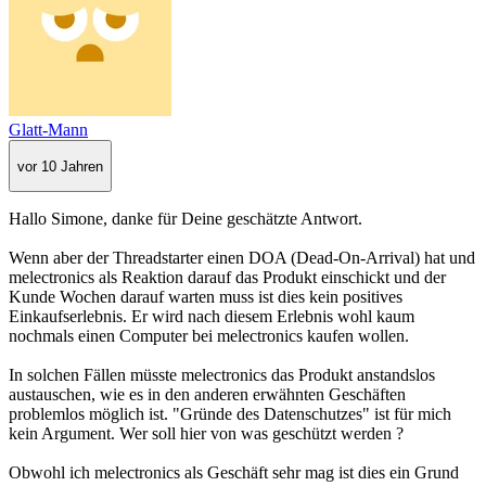
Glatt-Mann
vor 10 Jahren
Hallo Simone, danke für Deine geschätzte Antwort.
Wenn aber der Threadstarter einen DOA (Dead-On-Arrival) hat und
melectronics als Reaktion darauf das Produkt einschickt und der
Kunde Wochen darauf warten muss ist dies kein positives
Einkaufserlebnis. Er wird nach diesem Erlebnis wohl kaum
nochmals einen Computer bei melectronics kaufen wollen.
In solchen Fällen müsste melectronics das Produkt anstandslos
austauschen, wie es in den anderen erwähnten Geschäften
problemlos möglich ist. "Gründe des Datenschutzes" ist für mich
kein Argument. Wer soll hier von was geschützt werden ?
Obwohl ich melectronics als Geschäft sehr mag ist dies ein Grund