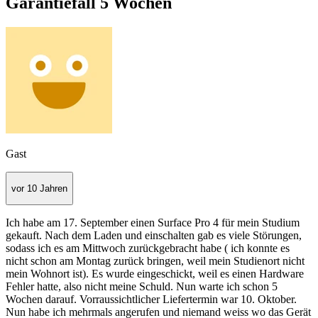
Garantiefall 5 Wochen
Gast
vor 10 Jahren
Ich habe am 17. September einen Surface Pro 4 für mein Studium
gekauft. Nach dem Laden und einschalten gab es viele Störungen,
sodass ich es am Mittwoch zurückgebracht habe ( ich konnte es
nicht schon am Montag zurück bringen, weil mein Studienort nicht
mein Wohnort ist). Es wurde eingeschickt, weil es einen Hardware
Fehler hatte, also nicht meine Schuld. Nun warte ich schon 5
Wochen darauf. Vorraussichtlicher Liefertermin war 10. Oktober.
Nun habe ich mehrmals angerufen und niemand weiss wo das Gerät