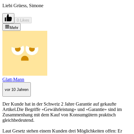
Liebi Grüess, Simone
0 Likes
Mehr
Glatt-Mann
vor 10 Jahren
Der Kunde hat in der Schweiz 2 Jahre Garantie auf gekaufte
Artikel.Die Begriffe «Gewährleistung» und «Garantie» sind im
Zusammenhang mit dem Kauf von Konsumgütern praktisch
gleichbedeutend.
Laut Gesetz stehen einem Kunden drei Möglichkeiten offen: Er