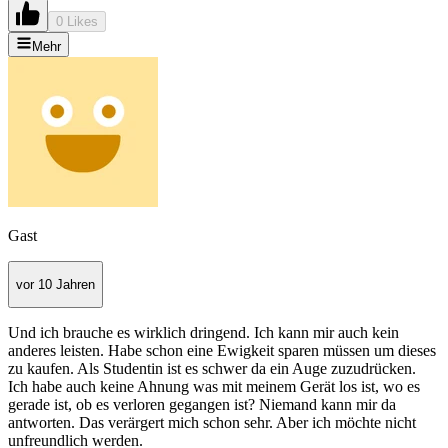
0 Likes
Mehr
Gast
vor 10 Jahren
Und ich brauche es wirklich dringend. Ich kann mir auch kein
anderes leisten. Habe schon eine Ewigkeit sparen müssen um dieses
zu kaufen. Als Studentin ist es schwer da ein Auge zuzudrücken.
Ich habe auch keine Ahnung was mit meinem Gerät los ist, wo es
gerade ist, ob es verloren gegangen ist? Niemand kann mir da
antworten. Das verärgert mich schon sehr. Aber ich möchte nicht
unfreundlich werden.