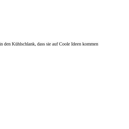
 in den Kühlschlank, dass sie auf Coole Ideen kommen