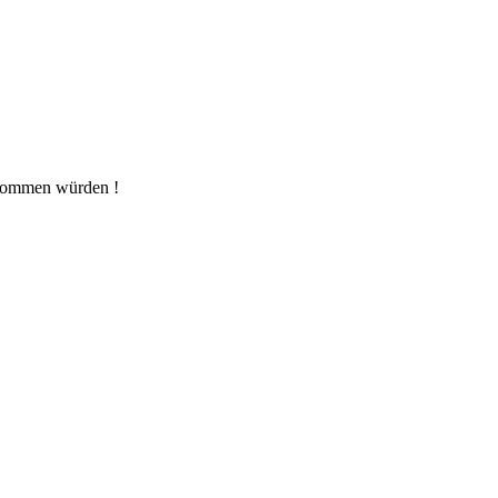
genommen würden !