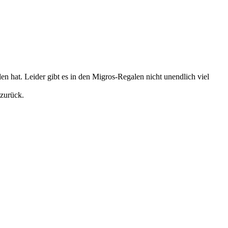
en hat. Leider gibt es in den Migros-Regalen nicht unendlich viel
 zurück.