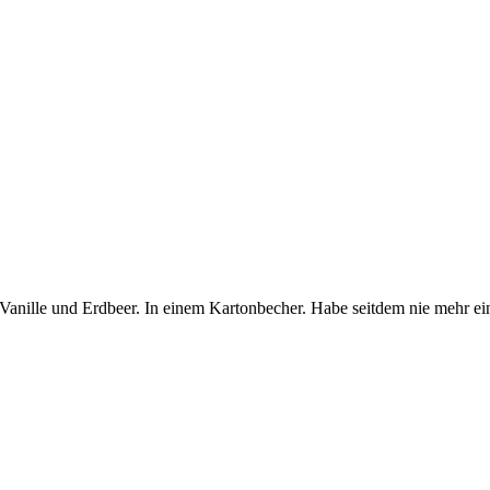
, Vanille und Erdbeer. In einem Kartonbecher. Habe seitdem nie mehr e