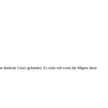
ine ähnliche Glace gefunden. Es wäre toll wenn die Migros diese