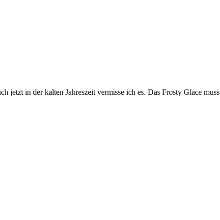
ch jetzt in der kalten Jahreszeit vermisse ich es. Das Frosty Glace mu