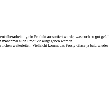
entsüberarbeitung ein Produkt aussortiert wurde, was euch so gut gefall
en manchmal auch Produkte aufgegeben werden.
lichen weiterleiten. Vielleicht kommt das Frosty Glace ja bald wieder