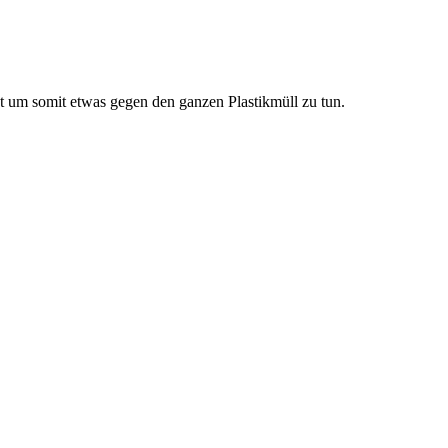
gt um somit etwas gegen den ganzen Plastikmüll zu tun.