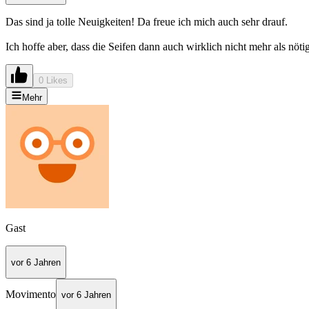
Das sind ja tolle Neuigkeiten! Da freue ich mich auch sehr drauf.
Ich hoffe aber, dass die Seifen dann auch wirklich nicht mehr als nötig
0 Likes
Mehr
Gast
vor 6 Jahren
Movimento
vor 6 Jahren