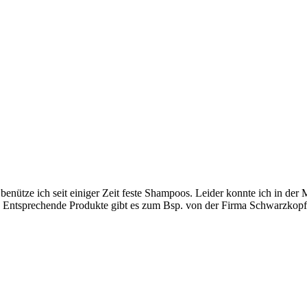
enütze ich seit einiger Zeit feste Shampoos. Leider konnte ich in der
? Entsprechende Produkte gibt es zum Bsp. von der Firma Schwarzkopf