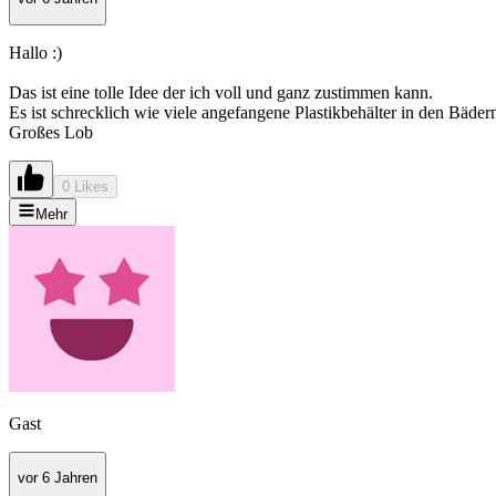
Hallo :)
Das ist eine tolle Idee der ich voll und ganz zustimmen kann.
Es ist schrecklich wie viele angefangene Plastikbehälter in den Bäde
Großes Lob
0 Likes
Mehr
Gast
vor 6 Jahren