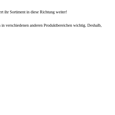
rt ihr Sortiment in diese Richtung weiter!
ch in verschiedenen anderen Produktbereichen wichtig. Deshalb,