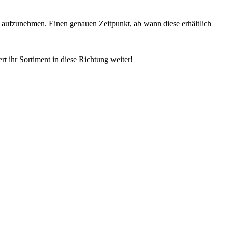
ent aufzunehmen. Einen genauen Zeitpunkt, ab wann diese erhältlich
rt ihr Sortiment in diese Richtung weiter!