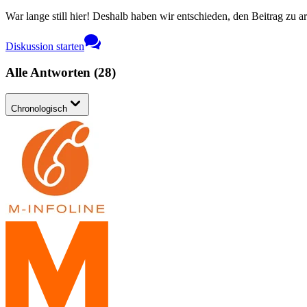
War lange still hier! Deshalb haben wir entschieden, den Beitrag zu a
Diskussion starten
Alle Antworten
(
28
)
Chronologisch