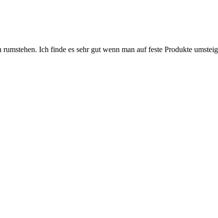
rn rumstehen. Ich finde es sehr gut wenn man auf feste Produkte umstei