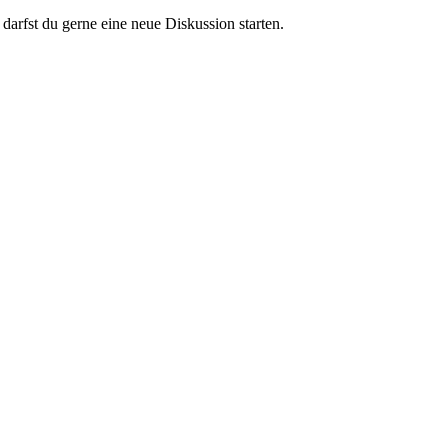
darfst du gerne eine neue Diskussion starten.