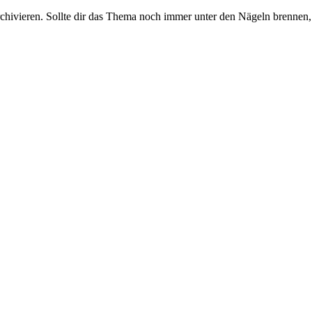
rchivieren. Sollte dir das Thema noch immer unter den Nägeln brennen, 