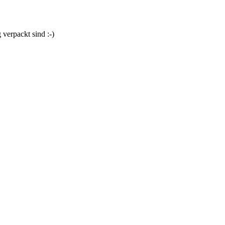
 verpackt sind :-)