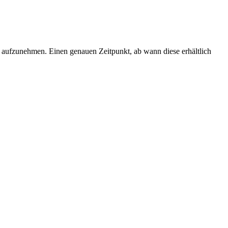
ent aufzunehmen. Einen genauen Zeitpunkt, ab wann diese erhältlich