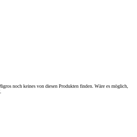
 Migros noch keines von diesen Produkten finden. Wäre es möglich,
.