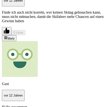
vor 12 Jahren
Finde ich auch nicht korrekt, wer keinen Skitag gebrauchen kann,
muss nicht mitmachen, damit die Skifahrer mehr Chancen auf einen
Gewinn haben
0 Likes
Mehr
Gast
vor 12 Jahren
Hallo zusammen