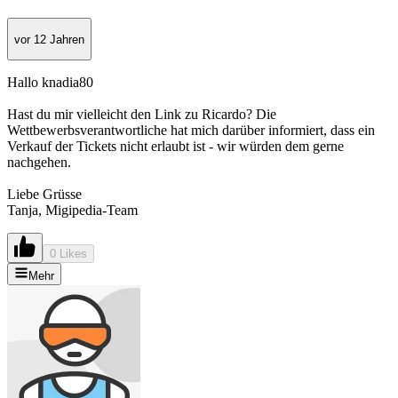
vor 12 Jahren
Hallo knadia80
Hast du mir vielleicht den Link zu Ricardo? Die
Wettbewerbsverantwortliche hat mich darüber informiert, dass ein
Verkauf der Tickets nicht erlaubt ist - wir würden dem gerne
nachgehen.
Liebe Grüsse
Tanja, Migipedia-Team
0 Likes
Mehr