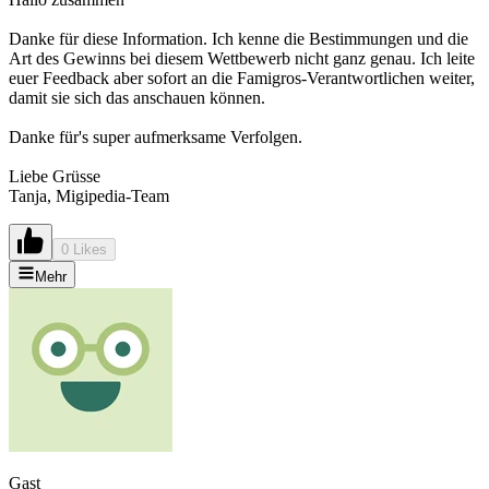
Danke für diese Information. Ich kenne die Bestimmungen und die
Art des Gewinns bei diesem Wettbewerb nicht ganz genau. Ich leite
euer Feedback aber sofort an die Famigros-Verantwortlichen weiter,
damit sie sich das anschauen können.
Danke für's super aufmerksame Verfolgen.
Liebe Grüsse
Tanja, Migipedia-Team
0 Likes
Mehr
Gast