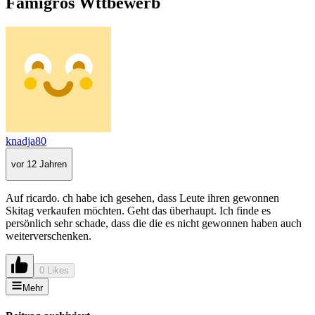
Famigros Wttbewerb
knadja80
vor 12 Jahren
Auf ricardo. ch habe ich gesehen, dass Leute ihren gewonnen
Skitag verkaufen möchten. Geht das überhaupt. Ich finde es
persönlich sehr schade, dass die die es nicht gewonnen haben auch
weiterverschenken.
0 Likes
Mehr