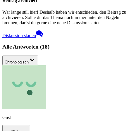
Beitrag archiviert
War lange still hier! Deshalb haben wir entschieden, den Beitrag zu
archivieren. Sollte dir das Thema noch immer unter den Nägeln
brennen, darfst du gerne eine neue Diskussion starten.
Diskussion starten
Alle Antworten
(
18
)
Chronologisch
Gast