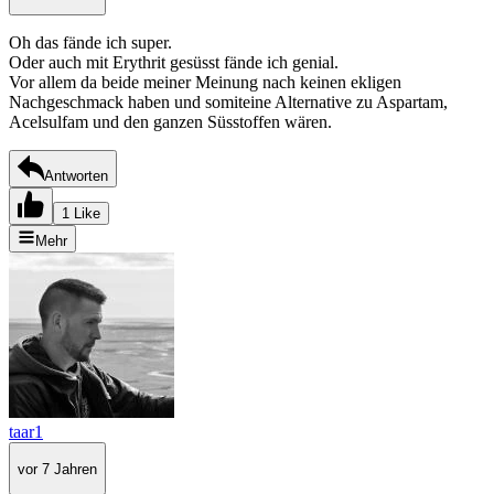
Oh das fände ich super.
Oder auch mit Erythrit gesüsst fände ich genial.
Vor allem da beide meiner Meinung nach keinen ekligen
Nachgeschmack haben und somiteine Alternative zu Aspartam,
Acelsulfam und den ganzen Süsstoffen wären.
Antworten
1 Like
Mehr
taar1
vor 7 Jahren