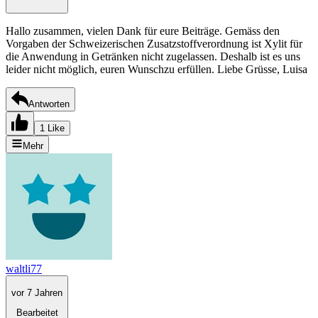
Hallo zusammen, vielen Dank für eure Beiträge. Gemäss den
Vorgaben der Schweizerischen Zusatzstoffverordnung ist Xylit für
die Anwendung in Getränken nicht zugelassen. Deshalb ist es uns
leider nicht möglich, euren Wunschzu erfüllen. Liebe Grüsse, Luisa
Antworten
1 Like
Mehr
waltli77
vor 7 Jahren
Bearbeitet