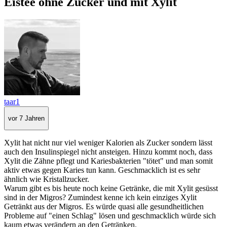
Eistee ohne Zucker und mit Xylit
taar1
vor 7 Jahren
Xylit hat nicht nur viel weniger Kalorien als Zucker sondern lässt
auch den Insulinspiegel nicht ansteigen. Hinzu kommt noch, dass
Xylit die Zähne pflegt und Kariesbakterien "tötet" und man somit
aktiv etwas gegen Karies tun kann. Geschmacklich ist es sehr
ähnlich wie Kristallzucker.
Warum gibt es bis heute noch keine Getränke, die mit Xylit gesüsst
sind in der Migros? Zumindest kenne ich kein einziges Xylit
Getränkt aus der Migros. Es würde quasi alle gesundheitlichen
Probleme auf "einen Schlag" lösen und geschmacklich würde sich
kaum etwas verändern an den Getränken.