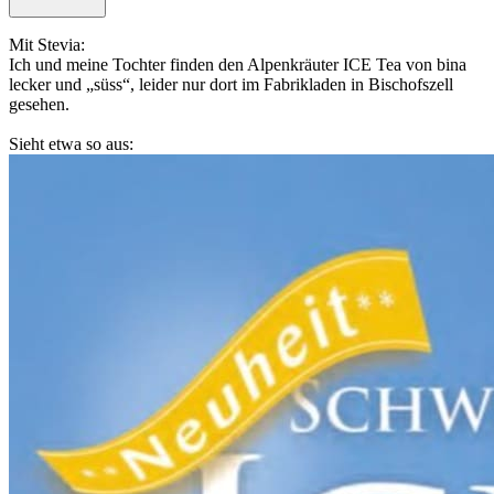
Mit Stevia:
Ich und meine Tochter finden den Alpenkräuter ICE Tea von bina
lecker und „süss“, leider nur dort im Fabrikladen in Bischofszell
gesehen.
Sieht etwa so aus: