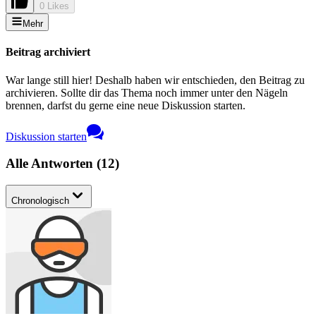
0 Likes
Mehr
Beitrag archiviert
War lange still hier! Deshalb haben wir entschieden, den Beitrag zu
archivieren. Sollte dir das Thema noch immer unter den Nägeln
brennen, darfst du gerne eine neue Diskussion starten.
Diskussion starten
Alle Antworten
(
12
)
Chronologisch