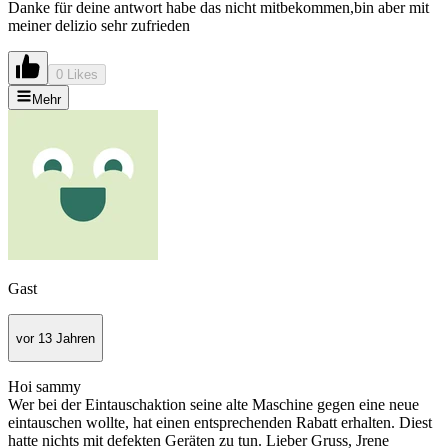
Danke für deine antwort habe das nicht mitbekommen,bin aber mit
meiner delizio sehr zufrieden
0 Likes
Mehr
Gast
vor 13 Jahren
Hoi sammy
Wer bei der Eintauschaktion seine alte Maschine gegen eine neue
eintauschen wollte, hat einen entsprechenden Rabatt erhalten. Diest
hatte nichts mit defekten Geräten zu tun. Lieber Gruss, Jrene