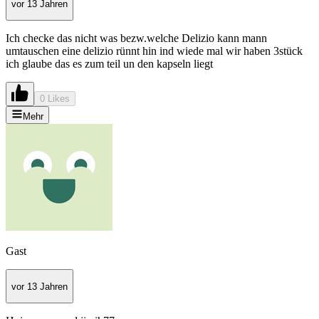
vor 13 Jahren
Ich checke das nicht was bezw.welche Delizio kann mann
umtauschen eine delizio rünnt hin ind wiede mal wir haben 3stück
ich glaube das es zum teil un den kapseln liegt
0 Likes
Mehr
Gast
vor 13 Jahren