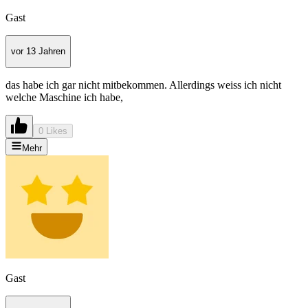
Gast
vor 13 Jahren
das habe ich gar nicht mitbekommen. Allerdings weiss ich nicht
welche Maschine ich habe,
0 Likes
Mehr
Gast