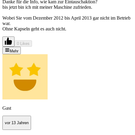
Danke für die Info, wie kam zur Eintauschaktion?
bis jetzt bin ich mit meiner Maschine zufrieden.
Wobei Sie vom Dezember 2012 bis April 2013 gar nicht im Betrieb
war.
Ohne Kapseln geht es auch nicht.
0 Likes
Mehr
Gast
vor 13 Jahren