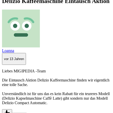
Delizio Kaffeemaschine Eintausch Aktion
Loanna
vor 13 Jahren
Liebes MIGIPEDIA -Team
Die Eintausch Aktion Delizio Kaffeemaschine finden wir eigentlich
eine tolle Sache.
Unverständlich ist für uns das es kein Rabatt für ein teureres Modell
(Delizio Kapselmaschine Caffè Latte) gibt sondern nur das Modell
Delizio Compact Automatic.