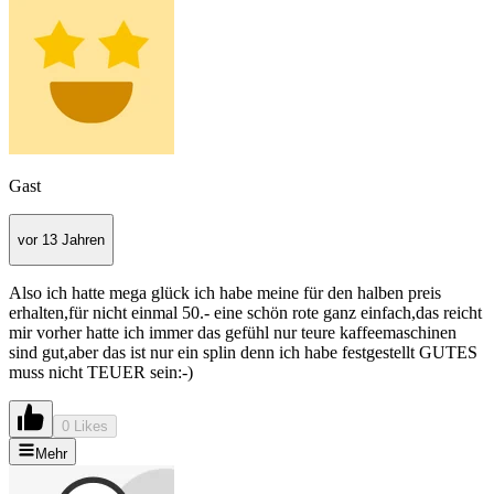
Gast
vor 13 Jahren
Also ich hatte mega glück ich habe meine für den halben preis
erhalten,für nicht einmal 50.- eine schön rote ganz einfach,das reicht
mir vorher hatte ich immer das gefühl nur teure kaffeemaschinen
sind gut,aber das ist nur ein splin denn ich habe festgestellt GUTES
muss nicht TEUER sein:-)
0 Likes
Mehr