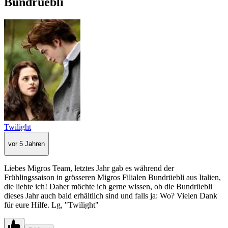
Bundrüebli
Twilight
vor 5 Jahren
Liebes Migros Team, letztes Jahr gab es während der
Frühlingssaison in grösseren Migros Filialen Bundrüebli aus Italien,
die liebte ich! Daher möchte ich gerne wissen, ob die Bundrüebli
dieses Jahr auch bald erhältlich sind und falls ja: Wo? Vielen Dank
für eure Hilfe. Lg, "Twilight"