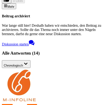
0 Likes
Mehr
Beitrag archiviert
War lange still hier! Deshalb haben wir entschieden, den Beitrag zu
archivieren. Sollte dir das Thema noch immer unter den Nägeln
brennen, darfst du gerne eine neue Diskussion starten.
Diskussion starten
Alle Antworten
(
14
)
Chronologisch