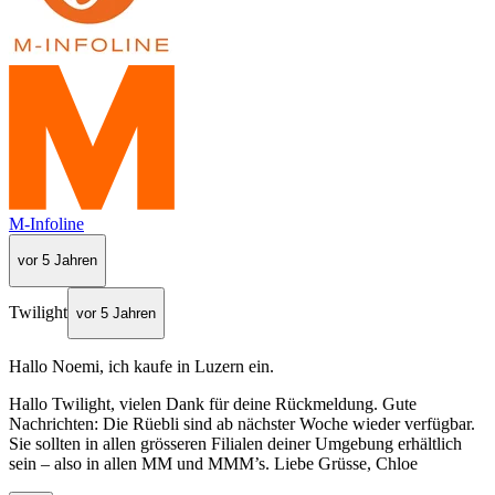
M-Infoline
vor 5 Jahren
Twilight
vor 5 Jahren
Hallo Noemi, ich kaufe in Luzern ein.
Hallo Twilight, vielen Dank für deine Rückmeldung. Gute
Nachrichten: Die Rüebli sind ab nächster Woche wieder verfügbar.
Sie sollten in allen grösseren Filialen deiner Umgebung erhältlich
sein – also in allen MM und MMM’s. Liebe Grüsse, Chloe