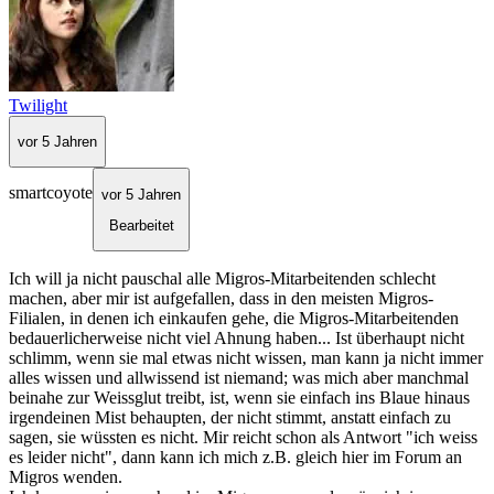
Twilight
vor 5 Jahren
smartcoyote
vor 5 Jahren
Bearbeitet
Ich will ja nicht pauschal alle Migros-Mitarbeitenden schlecht
machen, aber mir ist aufgefallen, dass in den meisten Migros-
Filialen, in denen ich einkaufen gehe, die Migros-Mitarbeitenden
bedauerlicherweise nicht viel Ahnung haben... Ist überhaupt nicht
schlimm, wenn sie mal etwas nicht wissen, man kann ja nicht immer
alles wissen und allwissend ist niemand; was mich aber manchmal
beinahe zur Weissglut treibt, ist, wenn sie einfach ins Blaue hinaus
irgendeinen Mist behaupten, der nicht stimmt, anstatt einfach zu
sagen, sie wüssten es nicht. Mir reicht schon als Antwort "ich weiss
es leider nicht", dann kann ich mich z.B. gleich hier im Forum an
Migros wenden.