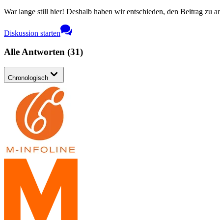
War lange still hier! Deshalb haben wir entschieden, den Beitrag zu a
Diskussion starten
Alle Antworten
(
31
)
Chronologisch