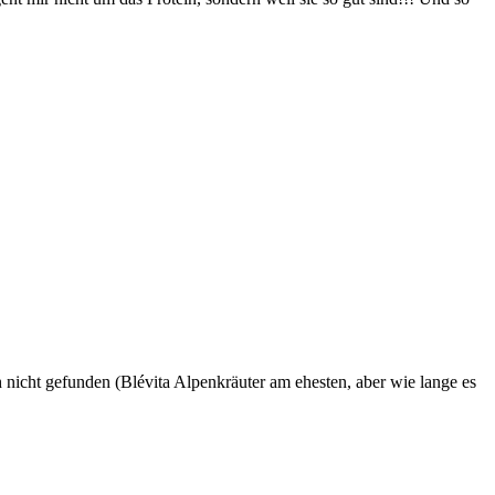
ch nicht gefunden (Blévita Alpenkräuter am ehesten, aber wie lange es