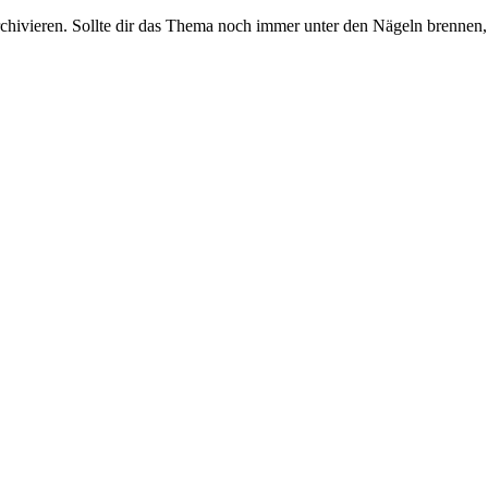
rchivieren. Sollte dir das Thema noch immer unter den Nägeln brennen, 