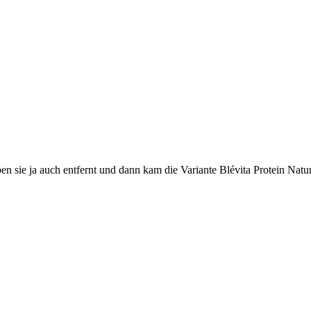
sie ja auch entfernt und dann kam die Variante Blévita Protein Nature..