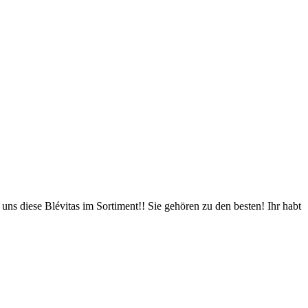
t uns diese Blévitas im Sortiment!! Sie gehören zu den besten! Ihr habt