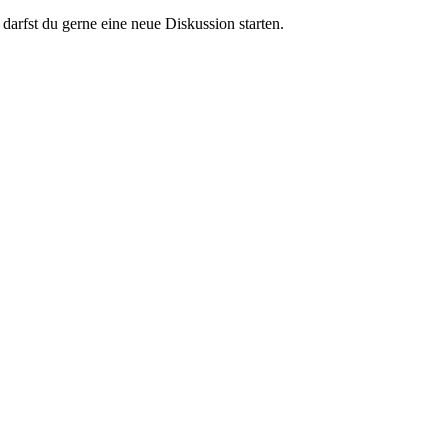
darfst du gerne eine neue Diskussion starten.