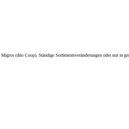
igros (dito Coop). Ständige Sortimentsveränderungen oder nur in gros