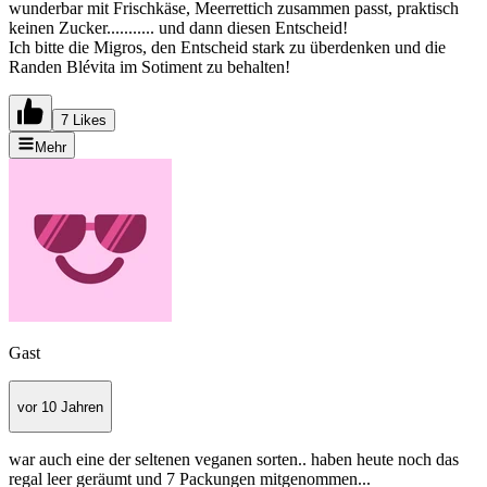
wunderbar mit Frischkäse, Meerrettich zusammen passt, praktisch
keinen Zucker........... und dann diesen Entscheid!
Ich bitte die Migros, den Entscheid stark zu überdenken und die
Randen Blévita im Sotiment zu behalten!
7 Likes
Mehr
Gast
vor 10 Jahren
war auch eine der seltenen veganen sorten.. haben heute noch das
regal leer geräumt und 7 Packungen mitgenommen...