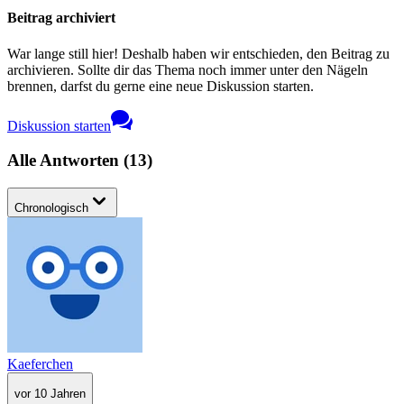
Beitrag archiviert
War lange still hier! Deshalb haben wir entschieden, den Beitrag zu
archivieren. Sollte dir das Thema noch immer unter den Nägeln
brennen, darfst du gerne eine neue Diskussion starten.
Diskussion starten
Alle Antworten
(
13
)
Chronologisch
Kaeferchen
vor 10 Jahren