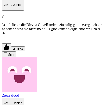
vor 10 Jahren
?
Ja, ich liebte die Blévita Chia/Randen, einmalig gut, unvergleichbar,
so schade sind sie nicht mehr. Es gibt keinen vergleichbaren Ersatz
dafür.
3 Likes
Mehr
Zigzagfood
vor 10 Jahren