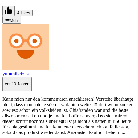
4 Likes
Mehr
yummilicious
vor 10 Jahren
Kann mich nur den kommentaren anschliessen! Verstehe überhaupt
nicht, dass man solche süssen varianten weiter fördert wenn zucker
sowieso schon ein volksleiden ist. Chia/randen war und die beste
allwr sorten seit eh und je und ich hoffe schwer, dass sich migros
diesen schritt nochmals überlegt! Ist ja nicht als hätten nur 50 leute
für chia gestimmt und ich kann euch versichern ich kaufe fleissig,
sobald das produkt wieder da ist. Ansonsten kauf ich lieber nix.