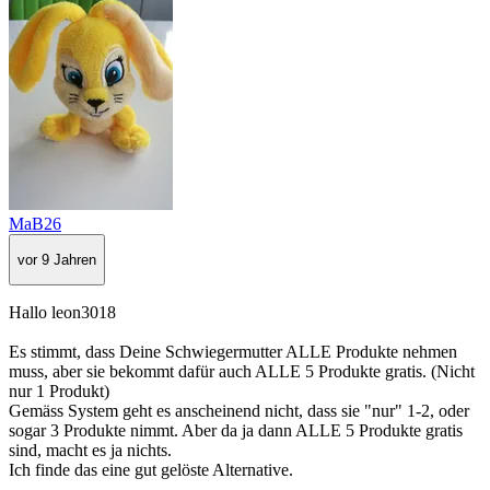
MaB26
vor 9 Jahren
Hallo leon3018
Es stimmt, dass Deine Schwiegermutter ALLE Produkte nehmen
muss, aber sie bekommt dafür auch ALLE 5 Produkte gratis. (Nicht
nur 1 Produkt)
Gemäss System geht es anscheinend nicht, dass sie "nur" 1-2, oder
sogar 3 Produkte nimmt. Aber da ja dann ALLE 5 Produkte gratis
sind, macht es ja nichts.
Ich finde das eine gut gelöste Alternative.