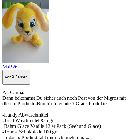
MaB26
vor 9 Jahren
An Carina:
Dann bekommst Du sicher auch noch Post von der Migros mit
diesem Produkte-Bon für folgende 5 Gratis Produkte:
-Handy Abwaschmittel
-Total Waschmittel 825 gr
-Rahm-Glace Vanille 12 er Pack (Seehund-Glace)
-Tourist Schokolade 100 gr
- ? das 5. Produkt fällt mir nicht mehr ein......