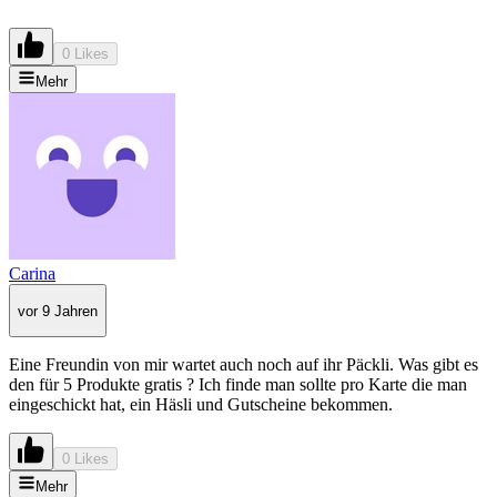
0 Likes
Mehr
Carina
vor 9 Jahren
Eine Freundin von mir wartet auch noch auf ihr Päckli. Was gibt es
den für 5 Produkte gratis ? Ich finde man sollte pro Karte die man
eingeschickt hat, ein Häsli und Gutscheine bekommen.
0 Likes
Mehr