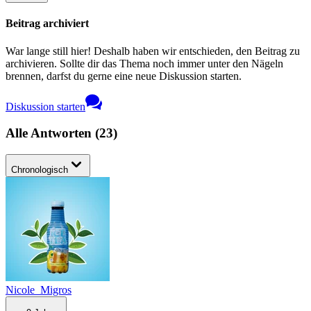
Beitrag archiviert
War lange still hier! Deshalb haben wir entschieden, den Beitrag zu
archivieren. Sollte dir das Thema noch immer unter den Nägeln
brennen, darfst du gerne eine neue Diskussion starten.
Diskussion starten
Alle Antworten
(
23
)
Chronologisch
Nicole_Migros