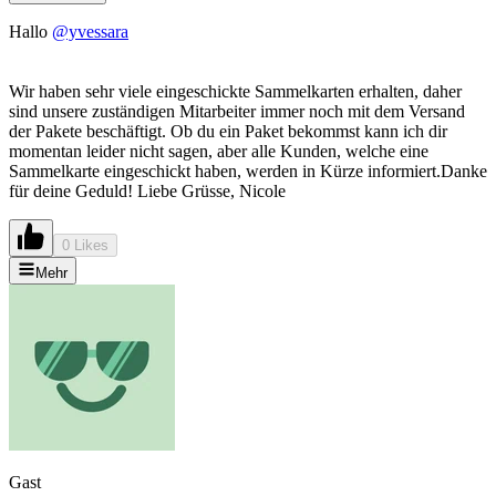
Hallo
@yvessara
Wir haben sehr viele eingeschickte Sammelkarten erhalten, daher
sind unsere zuständigen Mitarbeiter immer noch mit dem Versand
der Pakete beschäftigt. Ob du ein Paket bekommst kann ich dir
momentan leider nicht sagen, aber alle Kunden, welche eine
Sammelkarte eingeschickt haben, werden in Kürze informiert.Danke
für deine Geduld! Liebe Grüsse, Nicole
0 Likes
Mehr
Gast