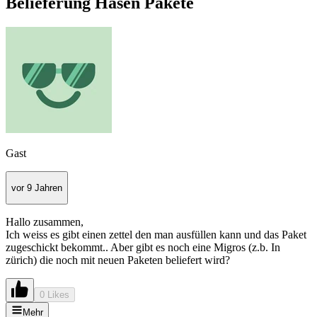
Belieferung Hasen Pakete
Gast
vor 9 Jahren
Hallo zusammen,
Ich weiss es gibt einen zettel den man ausfüllen kann und das Paket
zugeschickt bekommt.. Aber gibt es noch eine Migros (z.b. In
zürich) die noch mit neuen Paketen beliefert wird?
0 Likes
Mehr