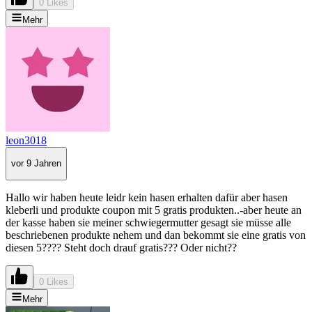
0 Likes
Mehr
leon3018
vor 9 Jahren
Hallo wir haben heute leidr kein hasen erhalten dafür aber hasen
kleberli und produkte coupon mit 5 gratis produkten..-aber heute an
der kasse haben sie meiner schwiegermutter gesagt sie müsse alle
beschriebenen produkte nehem und dan bekommt sie eine gratis von
diesen 5???? Steht doch drauf gratis??? Oder nicht??
0 Likes
Mehr