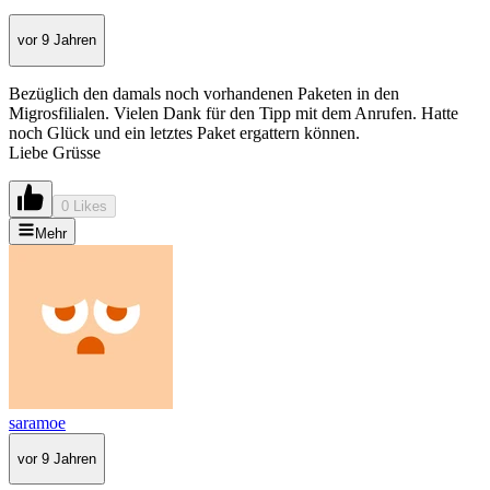
vor 9 Jahren
Bezüglich den damals noch vorhandenen Paketen in den
Migrosfilialen. Vielen Dank für den Tipp mit dem Anrufen. Hatte
noch Glück und ein letztes Paket ergattern können.
Liebe Grüsse
0 Likes
Mehr
saramoe
vor 9 Jahren