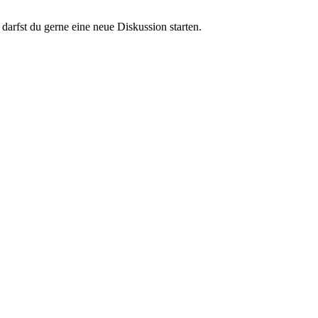
darfst du gerne eine neue Diskussion starten.