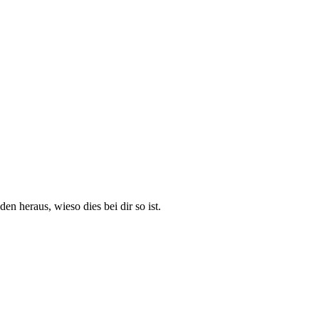
en heraus, wieso dies bei dir so ist.