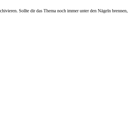
rchivieren. Sollte dir das Thema noch immer unter den Nägeln brennen, 