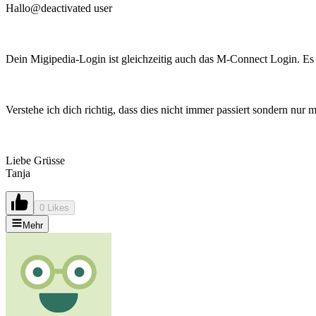
Hallo@deactivated user
Dein Migipedia-Login ist gleichzeitig auch das M-Connect Login. Es ka
Verstehe ich dich richtig, dass dies nicht immer passiert sondern nur
Liebe Grüsse
Tanja
0 Likes
Mehr