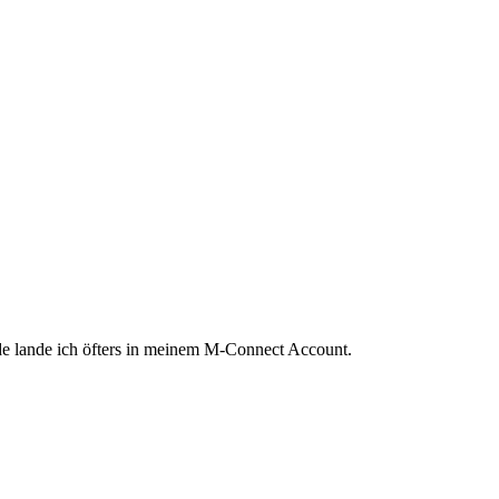
 lande ich öfters in meinem M-Connect Account.