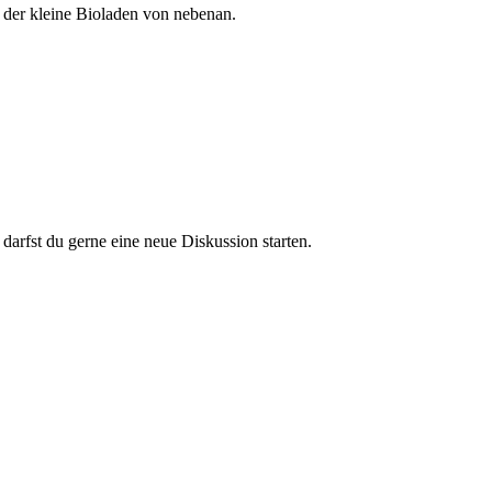
 der kleine Bioladen von nebenan.
darfst du gerne eine neue Diskussion starten.