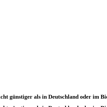
cht günstiger als in Deutschland oder im 