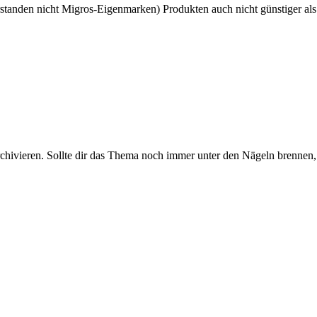
tanden nicht Migros-Eigenmarken) Produkten auch nicht günstiger als
rchivieren. Sollte dir das Thema noch immer unter den Nägeln brennen, 