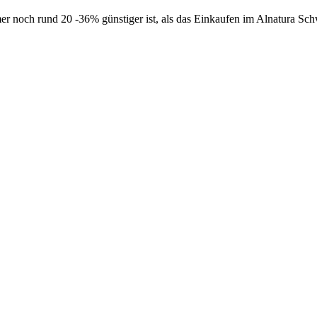
r noch rund 20 -36% günstiger ist, als das Einkaufen im Alnatura Sch