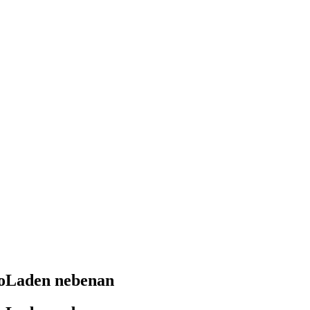
BioLaden nebenan