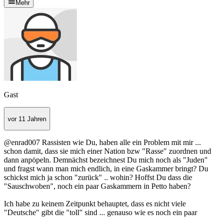
Mehr
Gast
vor 11 Jahren
@enrad007 Rassisten wie Du, haben alle ein Problem mit mir ...
schon damit, dass sie mich einer Nation bzw "Rasse" zuordnen und
dann anpöpeln. Demnächst bezeichnest Du mich noch als "Juden"
und fragst wann man mich endlich, in eine Gaskammer bringt? Du
schickst mich ja schon "zurück" .. wohin? Hoffst Du dass die
"Sauschwoben", noch ein paar Gaskammern in Petto haben?
Ich habe zu keinem Zeitpunkt behauptet, dass es nicht viele
"Deutsche" gibt die "toll" sind ... genauso wie es noch ein paar