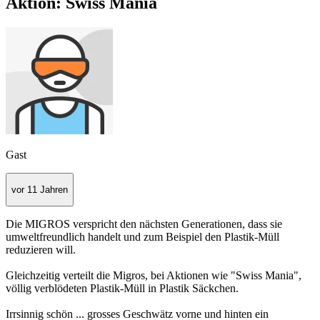
Aktion: Swiss Mania
Gast
vor 11 Jahren
Die MIGROS verspricht den nächsten Generationen, dass sie
umweltfreundlich handelt und zum Beispiel den Plastik-Müll
reduzieren will.
Gleichzeitig verteilt die Migros, bei Aktionen wie "Swiss Mania",
völlig verblödeten Plastik-Müll in Plastik Säckchen.
Irrsinnig schön ... grosses Geschwätz vorne und hinten ein