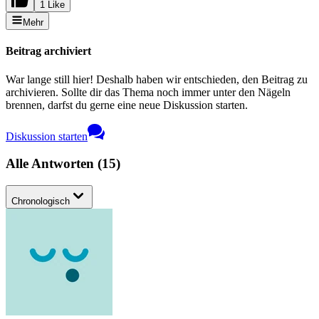
1 Like
Mehr
Beitrag archiviert
War lange still hier! Deshalb haben wir entschieden, den Beitrag zu
archivieren. Sollte dir das Thema noch immer unter den Nägeln
brennen, darfst du gerne eine neue Diskussion starten.
Diskussion starten
Alle Antworten
(
15
)
Chronologisch