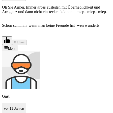
Oh Sie Armer. Immer gross austeilen mit Überheblichkeit und
Arroganz und dann nicht einstecken können... miep.. miep.. miep.
Schon schlimm, wenn man keine Freunde hat- wen wunderts.
0 Likes
Mehr
Gast
vor 11 Jahren