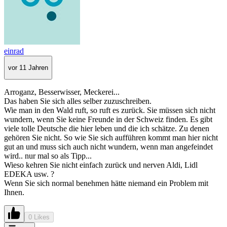
einrad
vor 11 Jahren
Arroganz, Besserwisser, Meckerei...
Das haben Sie sich alles selber zuzuschreiben.
Wie man in den Wald ruft, so ruft es zurück. Sie müssen sich nicht
wundern, wenn Sie keine Freunde in der Schweiz finden. Es gibt
viele tolle Deutsche die hier leben und die ich schätze. Zu denen
gehören Sie nicht. So wie Sie sich aufführen kommt man hier nicht
gut an und muss sich auch nicht wundern, wenn man angefeindet
wird.. nur mal so als Tipp...
Wieso kehren Sie nicht einfach zurück und nerven Aldi, Lidl
EDEKA usw. ?
Wenn Sie sich normal benehmen hätte niemand ein Problem mit
Ihnen.
0 Likes