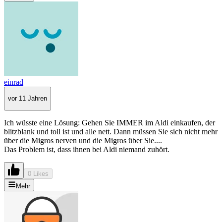
einrad
vor 11 Jahren
Ich wüsste eine Lösung: Gehen Sie IMMER im Aldi einkaufen, der
blitzblank und toll ist und alle nett. Dann müssen Sie sich nicht mehr
über die Migros nerven und die Migros über Sie....
Das Problem ist, dass ihnen bei Aldi niemand zuhört.
0 Likes
Mehr