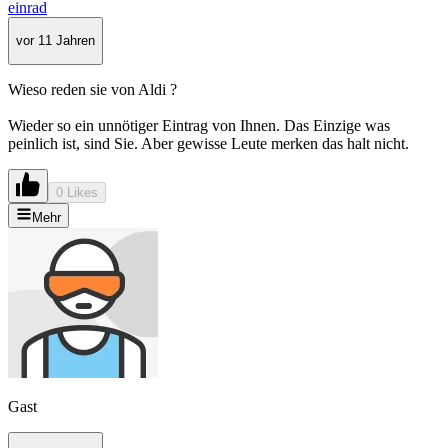
einrad
vor 11 Jahren
Wieso reden sie von Aldi ?
Wieder so ein unnötiger Eintrag von Ihnen. Das Einzige was
peinlich ist, sind Sie. Aber gewisse Leute merken das halt nicht.
0 Likes
Mehr
Gast