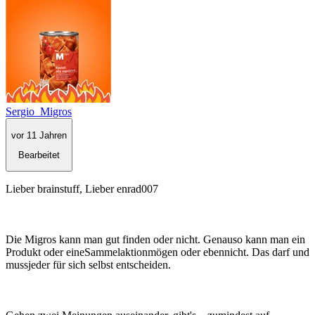
Sergio_Migros
vor 11 Jahren
Bearbeitet
Lieber brainstuff, Lieber enrad007
Die Migros kann man gut finden oder nicht. Genauso kann man ein
Produkt oder eineSammelaktionmögen oder ebennicht. Das darf und
mussjeder für sich selbst entscheiden.