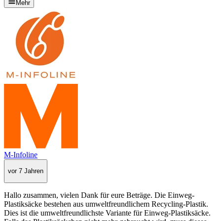
Mehr
M-Infoline
vor 7 Jahren
Hallo zusammen, vielen Dank für eure Beträge. Die Einweg-
Plastiksäcke bestehen aus umweltfreundlichem Recycling-Plastik.
Dies ist die umweltfreundlichste Variante für Einweg-Plastiksäcke.