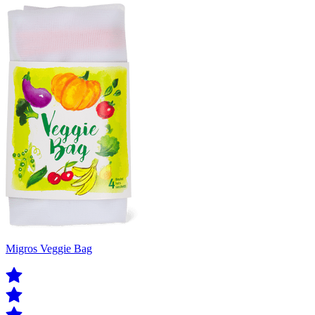
Migros Veggie Bag