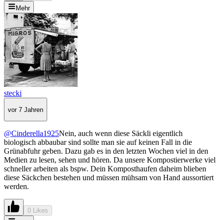
Mehr
stecki
vor 7 Jahren
@Cinderella1925
Nein, auch wenn diese Säckli eigentlich
biologisch abbaubar sind sollte man sie auf keinen Fall in die
Grünabfuhr geben. Dazu gab es in den letzten Wochen viel in den
Medien zu lesen, sehen und hören. Da unsere Kompostierwerke viel
schneller arbeiten als bspw. Dein Komposthaufen daheim blieben
diese Säckchen bestehen und müssen mühsam von Hand aussortiert
werden.
0 Likes