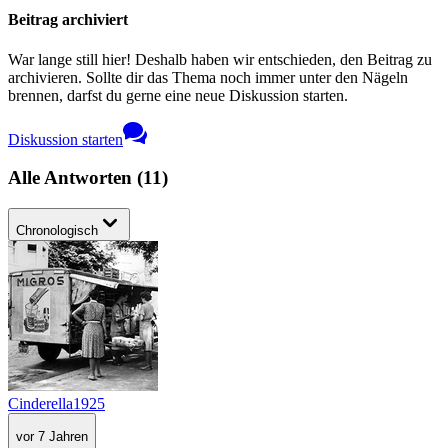
Beitrag archiviert
War lange still hier! Deshalb haben wir entschieden, den Beitrag zu
archivieren. Sollte dir das Thema noch immer unter den Nägeln
brennen, darfst du gerne eine neue Diskussion starten.
Diskussion starten
Alle Antworten
(
11
)
Chronologisch
Cinderella1925
vor 7 Jahren