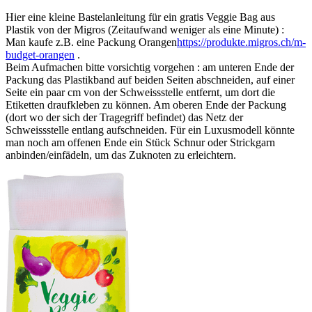
Hier eine kleine Bastelanleitung für ein gratis Veggie Bag aus
Plastik von der Migros (Zeitaufwand weniger als eine Minute) :
Man kaufe z.B. eine Packung Orangen
https://produkte.migros.ch/m-
budget-orangen
.
Beim Aufmachen bitte vorsichtig vorgehen : am unteren Ende der
Packung das Plastikband auf beiden Seiten abschneiden, auf einer
Seite ein paar cm von der Schweissstelle entfernt, um dort die
Etiketten draufkleben zu können. Am oberen Ende der Packung
(dort wo der sich der Tragegriff befindet) das Netz der
Schweissstelle entlang aufschneiden. Für ein Luxusmodell könnte
man noch am offenen Ende ein Stück Schnur oder Strickgarn
anbinden/einfädeln, um das Zuknoten zu erleichtern.