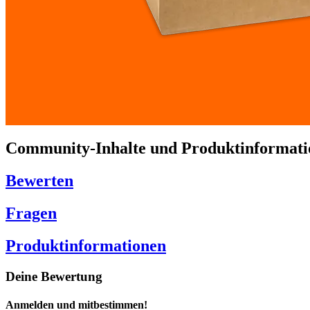
Community-Inhalte und Produktinformati
Bewerten
Fragen
Produktinformationen
Deine Bewertung
Anmelden und mitbestimmen!