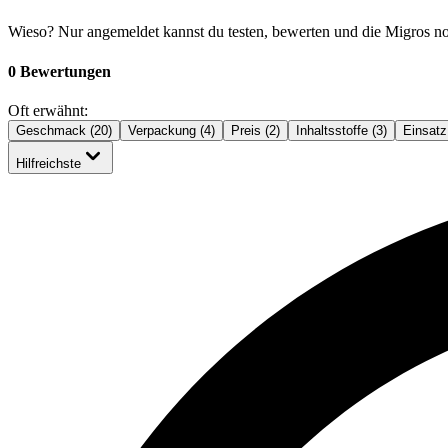
Wieso? Nur angemeldet kannst du testen, bewerten und die Migros n
0 Bewertungen
Oft erwähnt:
Geschmack (20)
Verpackung (4)
Preis (2)
Inhaltsstoffe (3)
Einsatz
Hilfreichste