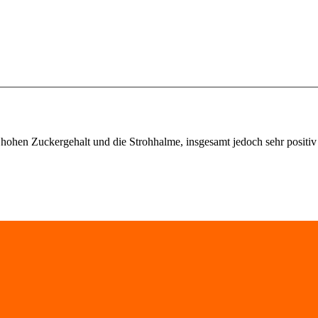
 hohen Zuckergehalt und die Strohhalme, insgesamt jedoch sehr positiv