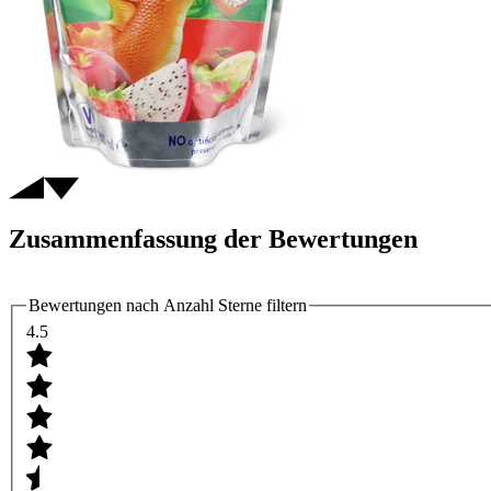
Zusammenfassung der Bewertungen
Bewertungen nach Anzahl Sterne filtern
4.5