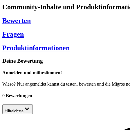
Community-Inhalte und Produktinformati
Bewerten
Fragen
Produktinformationen
Deine Bewertung
Anmelden und mitbestimmen!
Wieso? Nur angemeldet kannst du testen, bewerten und die Migros n
0 Bewertungen
Hilfreichste