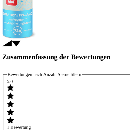
Zusammenfassung der Bewertungen
Bewertungen nach Anzahl Sterne filtern
5.0
1 Bewertung