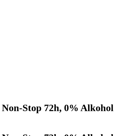
 Non-Stop 72h, 0% Alkohol